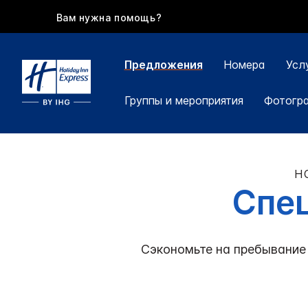
Вам нужна помощь?
Предложения
Номера
Усл
Группы и мероприятия
Фотогр
H
Спе
Сэкономьте на пребывание