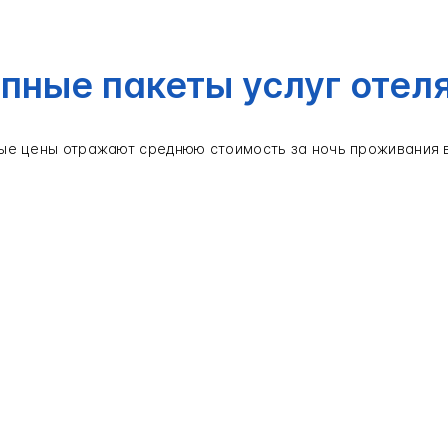
пные пакеты услуг отел
ые цены отражают среднюю стоимость за ночь проживания 