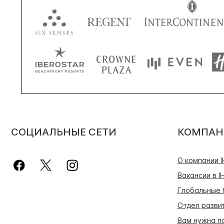
СОЦИАЛЬНЫЕ СЕТИ
КОМПАН
О компании 
Вакансии в I
Глобальные 
Отдел разви
Вам нужна п