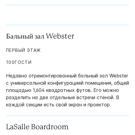
Бальный зал Webster
ПЕРВЫЙ ЭТАЖ
100ГОСТИ
Недавно отремонтированный бальный зал Webster
с универсальной конфигурацией помещения, общей
площадью 1,604 квадратных футов. Его можно
разделить на две отдельные встречи стеной. В
каждой секции есть свой экран и проектор.
LaSalle Boardroom