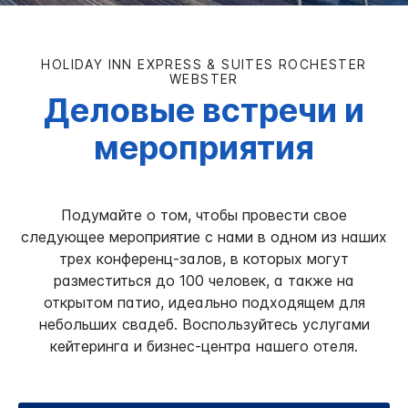
HOLIDAY INN EXPRESS & SUITES
ROCHESTER
WEBSTER
Деловые встречи и
мероприятия
Подумайте о том, чтобы провести свое
следующее мероприятие с нами в одном из наших
трех конференц-залов, в которых могут
разместиться до 100 человек, а также на
открытом патио, идеально подходящем для
небольших свадеб. Воспользуйтесь услугами
кейтеринга и бизнес-центра нашего отеля.