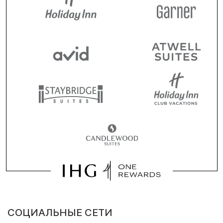
СОЦИАЛЬНЫЕ СЕТИ