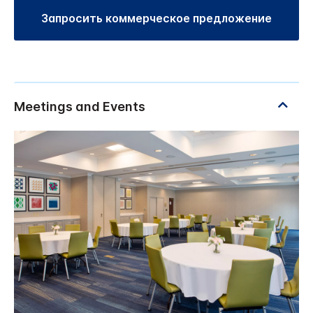
Запросить коммерческое предложение