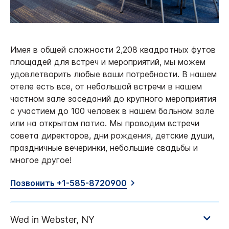
Имея в общей сложности 2,208 квадратных футов
площадей для встреч и мероприятий, мы можем
удовлетворить любые ваши потребности. В нашем
отеле есть все, от небольшой встречи в нашем
частном зале заседаний до крупного мероприятия
с участием до 100 человек в нашем бальном зале
или на открытом патио. Мы проводим встречи
совета директоров, дни рождения, детские души,
праздничные вечеринки, небольшие свадьбы и
многое другое!
Позвонить +1-585-8720900