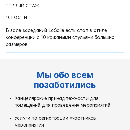
ПЕРВЫЙ ЭТАЖ
10ГОСТИ
В зале заседаний LaSalle есть стол в стиле
конференции с 10 кожаными стульями больших
размеров.
Мы обо всем
позаботились
Канцелярские принадлежности для
помещений для проведения мероприятий
Услуги по регистрации участников
мероприятия