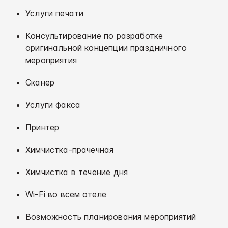
Услуги печати
Консультирование по разработке
оригинальной концепции праздничного
мероприятия
Сканер
Услуги факса
Принтер
Химчистка-прачечная
Химчистка в течение дня
Wi-Fi во всем отеле
Возможность планирования мероприятий