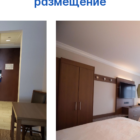
размещение