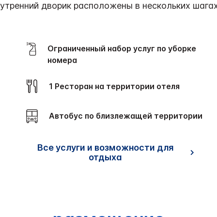
утренний дворик расположены в нескольких шагах 
Ограниченный набор услуг по уборке
номера
1 Ресторан на территории отеля
Автобус по близлежащей территории
Все услуги и возможности для
отдыха