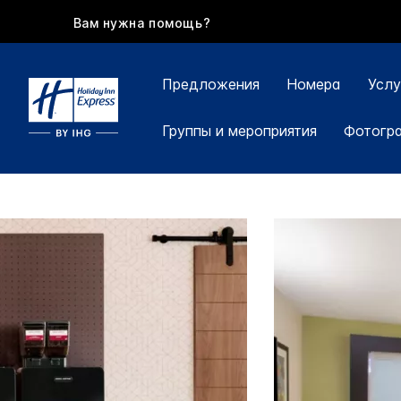
Вам нужна помощь?
Предложения
Номера
Услу
Группы и мероприятия
Фотогр