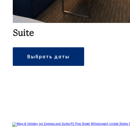
Suite
выбрать даты