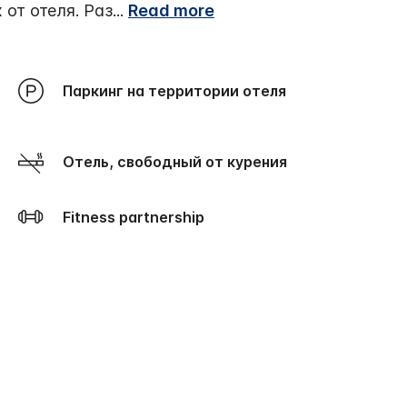
от отеля. Раз
...
Read more
Паркинг на территории отеля
Отель, свободный от курения
Fitness partnership