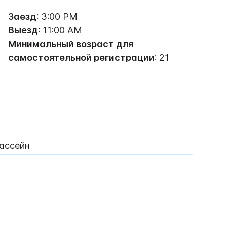
Заезд
: 3:00 PM
Выезд
: 11:00 AM
Минимальный возраст для
самостоятельной регистрации
: 21
ассейн