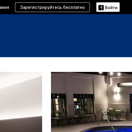
Зарегистрируйтесь бесплатно
ания
Войти