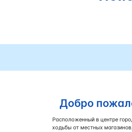
Добро пожало
Расположенный в центре город
ходьбы от местных магазинов