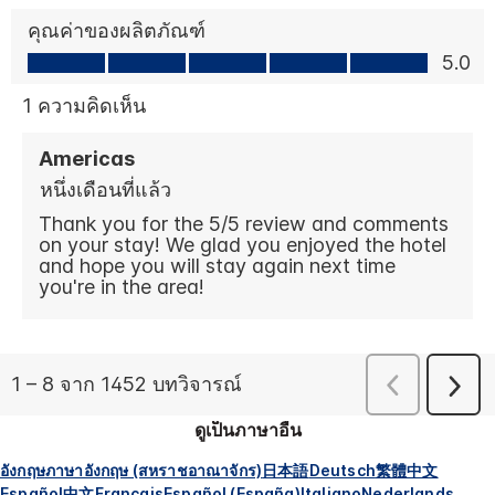
ดูเป็นภาษาอื่น
อังกฤษ
ภาษาอังกฤษ (สหราชอาณาจักร)
日本語
Deutsch
繁體中文
Español
中文
Français
Español (España)
Italiano
Nederlands