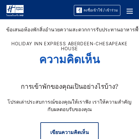
ลงชื่อเข้าใช้ / เข้าร่วม
ข้อเสนอ
ห้องพัก
สิ่งอำนวยความสะดวก
การรับประทานอาหาร
พื
HOLIDAY INN EXPRESS
ABERDEEN-CHESAPEAKE
HOUSE
ความคิดเห็น
การเข้าพักของคุณเป็นอย่างไรบ้าง?
โปรดเล่าประสบการณ์ของคุณให้เราฟัง เราให้ความสำคัญ
กับผลตอบรับของคุณ
เขียนความคิดเห็น