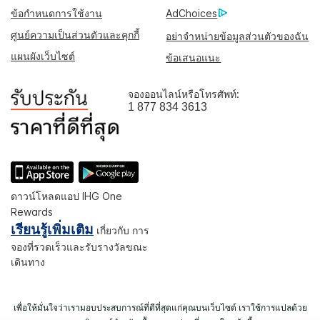
ข้อกำหนดการใช้งาน
AdChoices
ศูนย์ความเป็นส่วนตัวและคุกกี้
อย่าจำหน่ายข้อมูลส่วนตัวของฉัน
แผนผังเว็บไซต์
ข้อเสนอแนะ
จองออนไลน์หรือโทรศัพท์:
1 877 834 3613
ดาวน์โหลดแอป IHG One
Rewards
เรียนรู้เพิ่มเติม
เกี่ยวกับ การ
จองที่รวดเร็วและรับรางวัลขณะ
เดินทาง
เพื่อให้มั่นใจว่าเรามอบประสบการณ์ที่ดีที่สุดแก่คุณบนเว็บไซต์ เราใช้การแปลด้วย