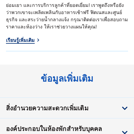
ย่อมเยา และการบริการลูกค้าที่ยอดเยี่ยม! เราพูดถึงหรือยัง
ว่าพวกเขาจะเพลิดเพลินกับอาหารเช้าฟรี ฟิตเนสและศูนย์
ธุรกิจ และสระว่ายน้ำกลางแจ้ง กรุณาติดต่อเราเพื่อสอบถาม
ราคาและห้องว่าง ให้เราช่วยวางแผนให้คุณ!
เรียนรู้เพิ่มเติม
ข้อมูลเพิ่มเติม
สิ่งอำนวยความสะดวกเพิ่มเติม
องค์ประกอบในห้องพักสำหรับบุคคล