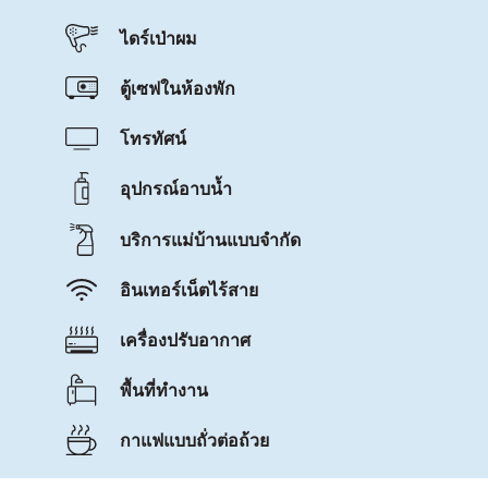
ไดร์เป่าผม
ตู้เซฟในห้องพัก
โทรทัศน์
อุปกรณ์อาบน้ำ
บริการแม่บ้านแบบจำกัด
อินเทอร์เน็ตไร้สาย
เครื่องปรับอากาศ
พื้นที่ทำงาน
กาแฟแบบถั่วต่อถ้วย