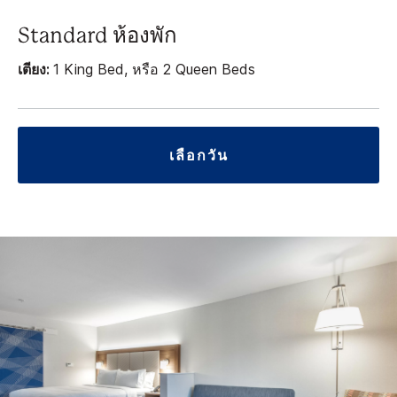
Standard ห้องพัก
เตียง:
1 King Bed, หรือ 2 Queen Beds
เลือกวัน