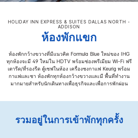
HOLIDAY INN EXPRESS & SUITES
DALLAS NORTH -
ADDISON
ห้องพักแขก
ห้องพักกว้างขวางที่มีแนวคิด Formula Blue ใหม่ของ IHG
ทุกห้องจะมี 49 ใหม่ใน HDTV พร้อมช่องพรีเมียม Wi-Fi ฟรี
เตารีด/ที่รองรีด ตู้เซฟในห้อง เครื่องชงกาแฟ Keurig พร้อม
กาแฟและชา ห้องพักทุกห้องกว้างขวางและมี พื้นที่ทำงาน
มากมายสำหรับนักเดินทางเพื่อธุรกิจและเพื่อการพักผ่อน
รวมอยู่ในการเข้าพักทุกครั้ง