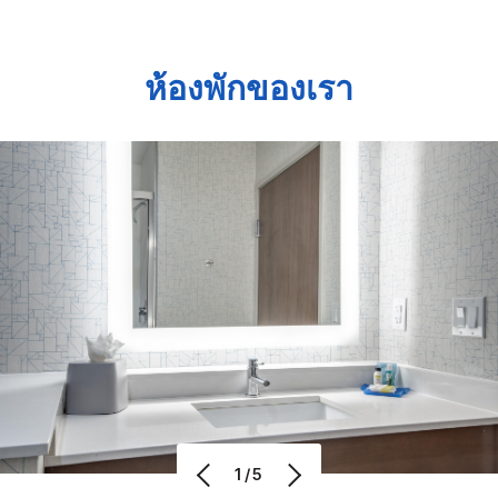
ห้องพักของเรา
1/5