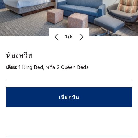
1/5
ห้องสวีท
เตียง:
1 King Bed, หรือ 2 Queen Beds
เลือกวัน