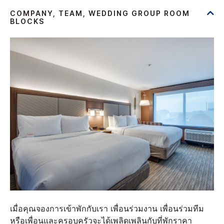
เมื่อคุณจองการเข้าพักกับเรา เพื่อนร่วมงาน เพื่อนร่วมทีม
หรือเพื่อนและครอบครัวจะได้เพลิดเพลินกับที่พักราคา