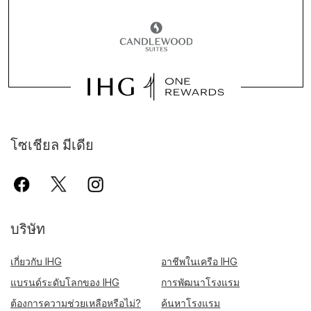
โซเชียล มีเดีย
บริษัท
เกี่ยวกับ IHG
อาชีพในเครือ IHG
แบรนด์ระดับโลกของ IHG
การพัฒนาโรงแรม
ต้องการความช่วยเหลือหรือไม่?
ค้นหาโรงแรม