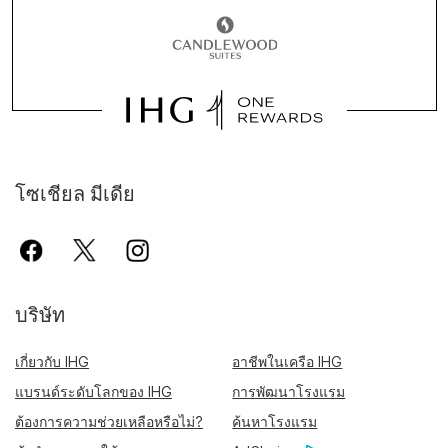
โซเชียล มีเดีย
บริษัท
เกี่ยวกับ IHG
อาชีพในเครือ IHG
แบรนด์ระดับโลกของ IHG
การพัฒนาโรงแรม
ต้องการความช่วยเหลือหรือไม่?
ค้นหาโรงแรม