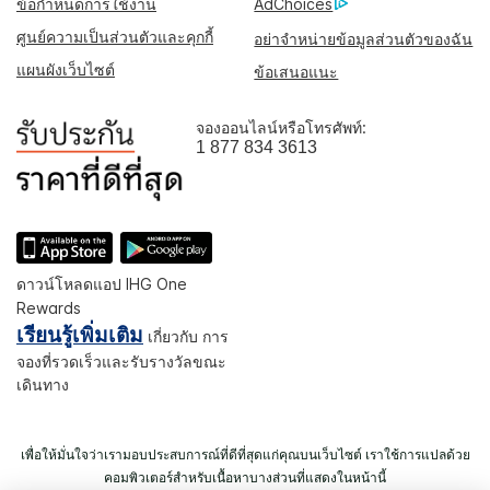
ข้อกำหนดการใช้งาน
AdChoices
ศูนย์ความเป็นส่วนตัวและคุกกี้
อย่าจำหน่ายข้อมูลส่วนตัวของฉัน
แผนผังเว็บไซต์
ข้อเสนอแนะ
จองออนไลน์หรือโทรศัพท์:
1 877 834 3613
ดาวน์โหลดแอป IHG One
Rewards
เรียนรู้เพิ่มเติม
เกี่ยวกับ การ
จองที่รวดเร็วและรับรางวัลขณะ
เดินทาง
เพื่อให้มั่นใจว่าเรามอบประสบการณ์ที่ดีที่สุดแก่คุณบนเว็บไซต์ เราใช้การแปลด้วย
คอมพิวเตอร์สำหรับเนื้อหาบางส่วนที่แสดงในหน้านี้