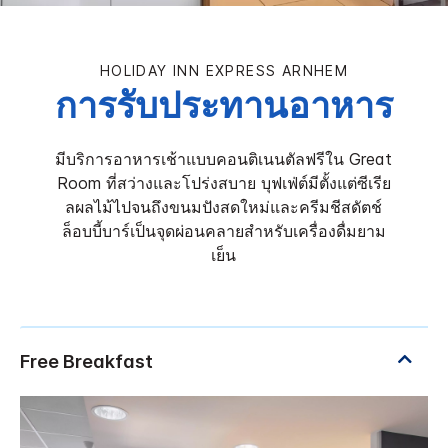
HOLIDAY INN EXPRESS
ARNHEM
การรับประทานอาหาร
มีบริการอาหารเช้าแบบคอนติเนนตัลฟรีใน Great
Room ที่สว่างและโปร่งสบาย บุฟเฟ่ต์มีตั้งแต่ซีเรีย
ลผลไม้ไปจนถึงขนมปังสดใหม่และครีมชีสดัตช์
ล็อบบี้บาร์เป็นจุดผ่อนคลายสำหรับเครื่องดื่มยาม
เย็น