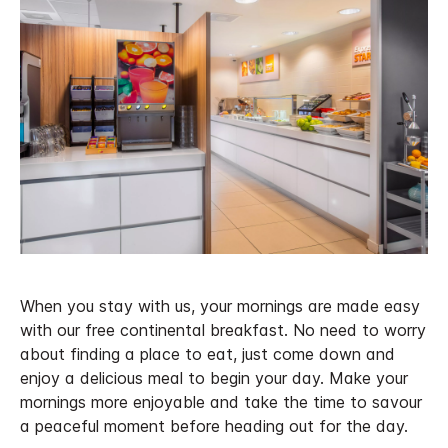
When you stay with us, your mornings are made easy
with our free continental breakfast. No need to worry
about finding a place to eat, just come down and
enjoy a delicious meal to begin your day. Make your
mornings more enjoyable and take the time to savour
a peaceful moment before heading out for the day.