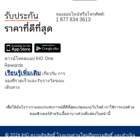
จองออนไลน์หรือโทรศัพท์:
1 877 834 3613
ดาวน์โหลดแอป IHG One
Rewards
เรียนรู้เพิ่มเติม
เกี่ยวกับ การ
จองที่รวดเร็วและรับรางวัลขณะ
เดินทาง
เพื่อให้มั่นใจว่าเรามอบประสบการณ์ที่ดีที่สุดแก่คุณบนเว็บไซต์ เราใช้การแปลด้วย
คอมพิวเตอร์สำหรับเนื้อหาบางส่วนที่แสดงในหน้านี้
© 2026 IHG สงวนลิขสิทธิ์ โรงแรมส่วนใหญ่ถือกรรมสิทธิ์ และดำเนิน