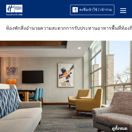
ลงชื่อเข้าใช้ / เข้าร่วม
ห้องพัก
สิ่งอำนวยความสะดวก
การรับประทานอาหาร
พื้นที่ท้องถ
ดูทั้งหมด