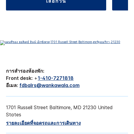
เลือกวัน
การสำรองห้องพัก:
Front desk:
+
1-410-7271818
อีเมล:
fdbalrs@wankawala.com
1701 Russell Street
Baltimore
,
MD
21230
United
States
รายละเอียดที่จอดรถและการเดินทาง