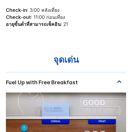
Check-in
: 3:00 หลังเที่ยง
Check-out
: 11:00 ก่อนเที่ยง
อายุขั้นต่ำที่สามารถเช็คอิน
: 21
จุดเด่น