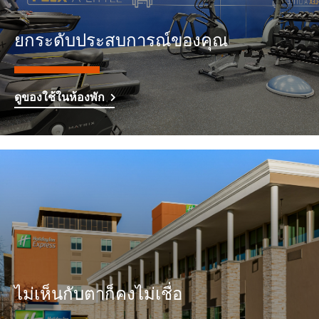
ยกระดับประสบการณ์ของคุณ
ดูของใช้ในห้องพัก
ไม่เห็นกับตาก็คงไม่เชื่อ