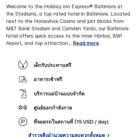
Welcome to the Holiday Inn Express® Baltimore at
the Stadiums, a top-rated hotel in Baltimore. Located
next to the Horseshoe Casino and just blocks from
M&T Bank Stadium and Camden Yards, our Baltimore
hotel offers quick access to the Inner Harbor, BWI
Airport, and top attraction
...
Read more
เด็กรับประทานฟรี
อาหารเช้าฟรี
บริการแม่บ้านแบบจำกัด
ศูนย์ออกกำลังกาย
ที่จอดรถในสถานที่ (15 USD / day)
สำรวจสิ่งอำนวยความสะดวกทั้งหมด