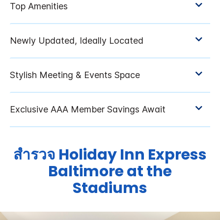
สำรวจ
Holiday Inn Express
Baltimore at the
Stadiums