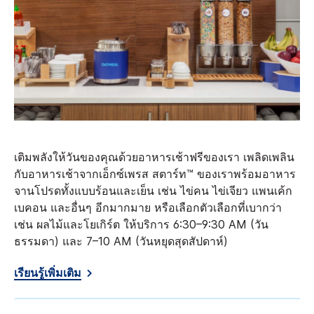
เติมพลังให้วันของคุณด้วยอาหารเช้าฟรีของเรา เพลิดเพลิน
กับอาหารเช้าจากเอ็กซ์เพรส สตาร์ท™ ของเราพร้อมอาหาร
จานโปรดทั้งแบบร้อนและเย็น เช่น ไข่คน ไข่เจียว แพนเค้ก
เบคอน และอื่นๆ อีกมากมาย หรือเลือกตัวเลือกที่เบากว่า
เช่น ผลไม้และโยเกิร์ต ให้บริการ 6:30–9:30 AM (วัน
ธรรมดา) และ 7–10 AM (วันหยุดสุดสัปดาห์)
เรียนรู้เพิ่มเติม