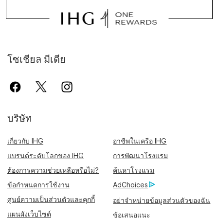
โซเชียล มีเดีย
บริษัท
เกี่ยวกับ IHG
อาชีพในเครือ IHG
แบรนด์ระดับโลกของ IHG
การพัฒนาโรงแรม
ต้องการความช่วยเหลือหรือไม่?
ค้นหาโรงแรม
ข้อกำหนดการใช้งาน
AdChoices
ศูนย์ความเป็นส่วนตัวและคุกกี้
อย่าจำหน่ายข้อมูลส่วนตัวของฉัน
แผนผังเว็บไซต์
ข้อเสนอแนะ