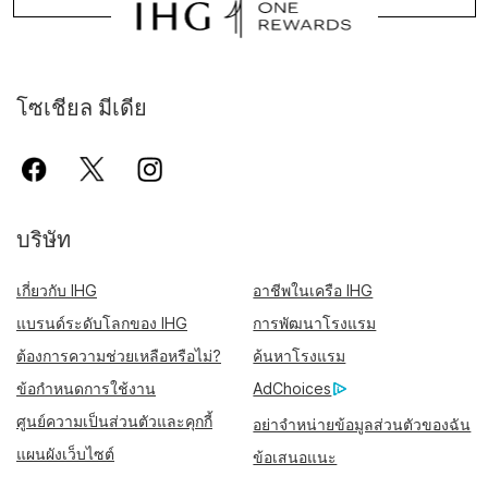
โซเชียล มีเดีย
บริษัท
เกี่ยวกับ IHG
อาชีพในเครือ IHG
แบรนด์ระดับโลกของ IHG
การพัฒนาโรงแรม
ต้องการความช่วยเหลือหรือไม่?
ค้นหาโรงแรม
ข้อกำหนดการใช้งาน
AdChoices
ศูนย์ความเป็นส่วนตัวและคุกกี้
อย่าจำหน่ายข้อมูลส่วนตัวของฉัน
แผนผังเว็บไซต์
ข้อเสนอแนะ