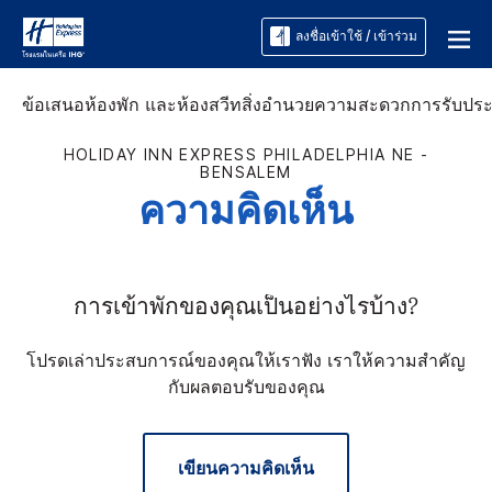
ลงชื่อเข้าใช้ / เข้าร่วม
ข้อเสนอ
ห้องพัก และห้องสวีท
สิ่งอำนวยความสะดวก
การรับปร
HOLIDAY INN EXPRESS
PHILADELPHIA NE -
BENSALEM
ความคิดเห็น
การเข้าพักของคุณเป็นอย่างไรบ้าง?
โปรดเล่าประสบการณ์ของคุณให้เราฟัง เราให้ความสำคัญ
กับผลตอบรับของคุณ
เขียนความคิดเห็น