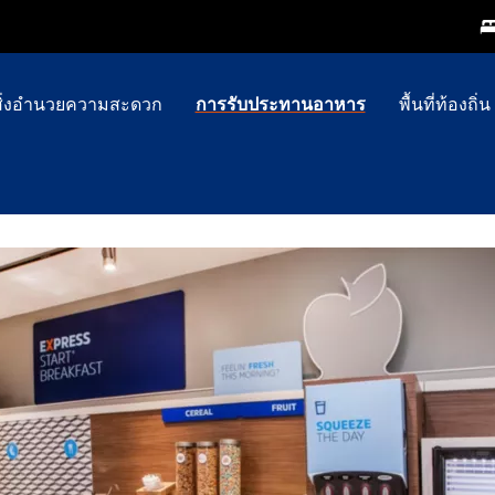
สิ่งอำนวยความสะดวก
การรับประทานอาหาร
พื้นที่ท้องถิ่น