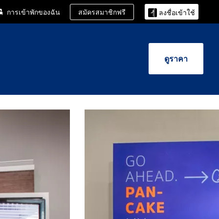
สมัครสมาชิกฟรี
การเข้าพักของฉัน
ลงชื่อเข้าใช้
ดูราคา