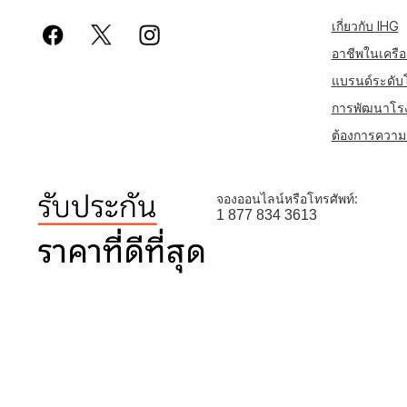
เกี่ยวกับ IHG
อาชีพในเครือ
แบรนด์ระดับ
การพัฒนาโร
ต้องการความช
จองออนไลน์หรือโทรศัพท์:
1 877 834 3613
เพื่อให้มั่นใจว่าเรา