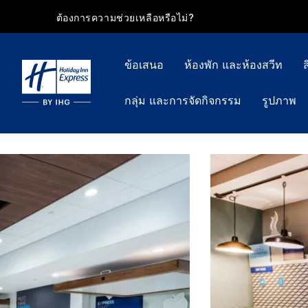
ต้องการความช่วยเหลือหรือไม่?
ข้อเสนอ
ห้องพัก และห้องสวีท
กลุ่ม และการจัดกิจกรรม
รูปภาพ