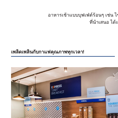
อาหารเช้าแบบบุฟเฟ่ต์ร้อนๆ เช่น
ที่นำเสนอ ได้
เพลิดเพลินกับกาแฟคุณภาพทุกเวลา!