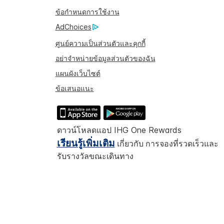
ข้อกำหนดการใช้งาน
AdChoices
ศูนย์ความเป็นส่วนตัวและคุกกี้
อย่าจำหน่ายข้อมูลส่วนตัวของฉัน
แผนผังเว็บไซต์
ข้อเสนอแนะ
ดาวน์โหลดแอป IHG One Rewards
เรียนรู้เพิ่มเติม
เกี่ยวกับ การจองที่รวดเร็วและ
รับรางวัลขณะเดินทาง
งส่วนที่แสดงในหน้านี้