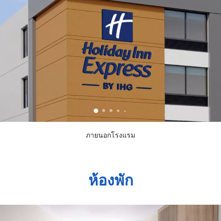
ภายนอกโรงแรม
ห้องพัก