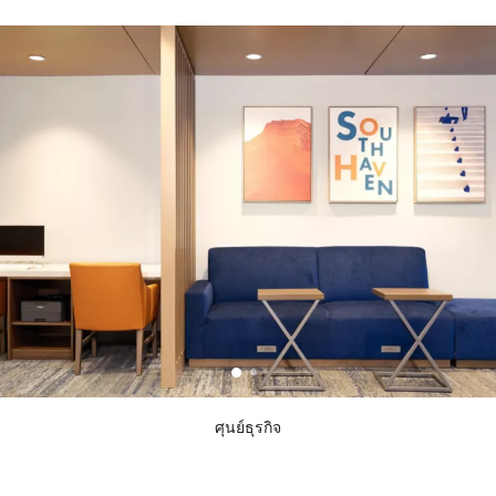
ศุนย์ธุรกิจ