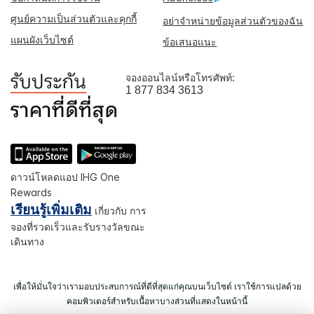
ศูนย์ความเป็นส่วนตัวและคุกกี้
อย่าจำหน่ายข้อมูลส่วนตัวของฉัน
แผนผังเว็บไซต์
ข้อเสนอแนะ
จองออนไลน์หรือโทรศัพท์:
1 877 834 3613
ดาวน์โหลดแอป IHG One
Rewards
เรียนรู้เพิ่มเติม
เกี่ยวกับ การ
จองที่รวดเร็วและรับรางวัลขณะ
เดินทาง
เพื่อให้มั่นใจว่าเรามอบประสบการณ์ที่ดีที่สุดแก่คุณบนเว็บไซต์ เราใช้การแปลด้วย
คอมพิวเตอร์สำหรับเนื้อหาบางส่วนที่แสดงในหน้านี้