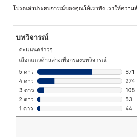
โปรดเล่าประสบการณ์ของคุณให้เราฟัง เราให้ความ