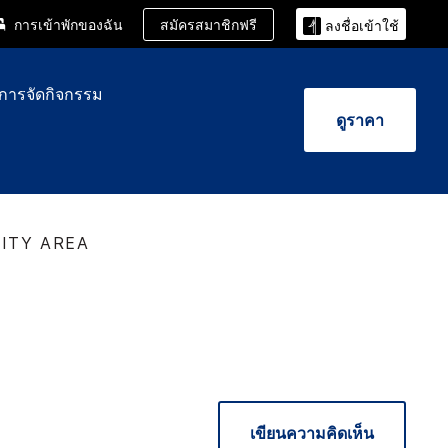
สมัครสมาชิกฟรี
การเข้าพักของฉัน
ลงชื่อเข้าใช้
ะการจัดกิจกรรม
ดูราคา
ITY AREA
เขียนความคิดเห็น