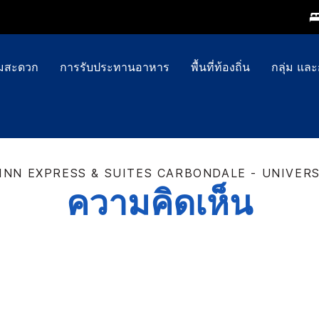
ามสะดวก
การรับประทานอาหาร
พื้นที่ท้องถิ่น
กลุ่ม แล
INN EXPRESS & SUITES
CARBONDALE - UNIVERS
ความคิดเห็น