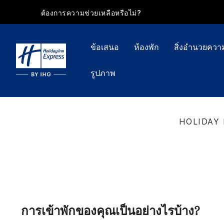
ต้องการความช่วยเหลือหรือไม่?
ข้อเสนอ
ห้องพัก
สิ่งอำนวยคว
รูปภาพ
HOLIDAY 
การเข้าพักของคุณเป็นอย่างไรบ้าง?