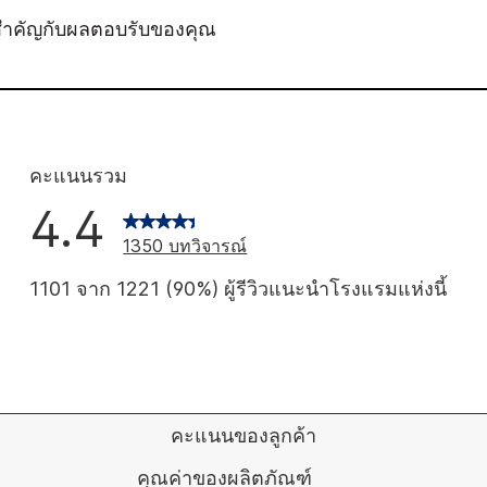
สำคัญกับผลตอบรับของคุณ