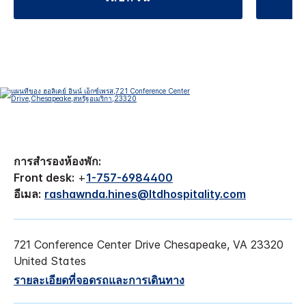
การสำรองห้องพัก:
Front desk:
+
1-757-6984400
อีเมล:
rashawnda.hines@ltdhospitality.com
721 Conference Center Drive
Chesapeake
,
VA
23320
United States
รายละเอียดที่จอดรถและการเดินทาง