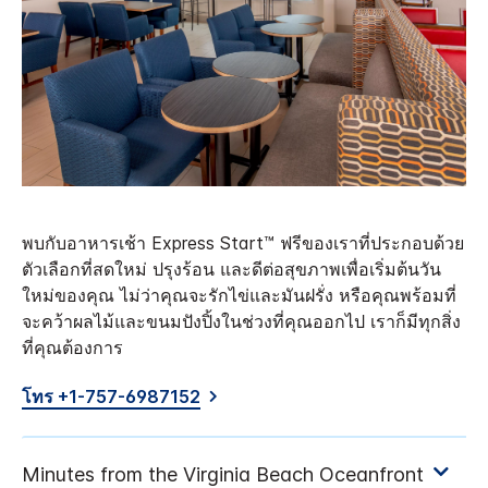
พบกับอาหารเช้า Express Start™ ฟรีของเราที่ประกอบด้วย
ตัวเลือกที่สดใหม่ ปรุงร้อน และดีต่อสุขภาพเพื่อเริ่มต้นวัน
ใหม่ของคุณ ไม่ว่าคุณจะรักไข่และมันฝรั่ง หรือคุณพร้อมที่
จะคว้าผลไม้และขนมปังปิ้งในช่วงที่คุณออกไป เราก็มีทุกสิ่ง
ที่คุณต้องการ
โทร +1-757-6987152