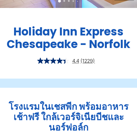
Holiday Inn Express
Chesapeake - Norfolk
4.4
(1229)
โรงแรมในเชสพีก พร้อมอาหาร
เช้าฟรี ใกล้เวอร์จิเนียบีชและ
นอร์ฟอล์ก