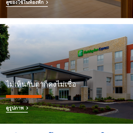
ดูของใช้ในห้องพัก
ไม่เห็นกับตาก็คงไม่เชื่อ
ดูรูปภาพ