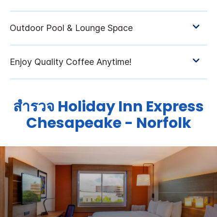
สำรวจ
Holiday Inn Express
Chesapeake - Norfolk