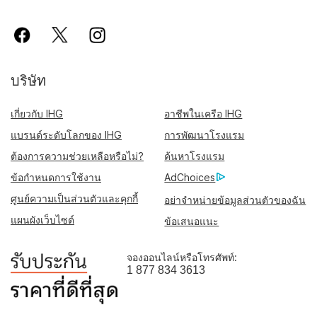
บริษัท
เกี่ยวกับ IHG
อาชีพในเครือ IHG
แบรนด์ระดับโลกของ IHG
การพัฒนาโรงแรม
ต้องการความช่วยเหลือหรือไม่?
ค้นหาโรงแรม
ข้อกำหนดการใช้งาน
AdChoices
ศูนย์ความเป็นส่วนตัวและคุกกี้
อย่าจำหน่ายข้อมูลส่วนตัวของฉัน
แผนผังเว็บไซต์
ข้อเสนอแนะ
จองออนไลน์หรือโทรศัพท์:
1 877 834 3613