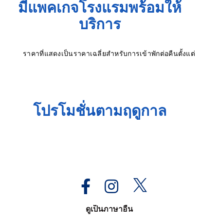
มีแพคเกจโรงแรมพร้อมให้
บริการ
ราคาที่แสดงเป็นราคาเฉลี่ยสำหรับการเข้าพักต่อคืนตั้งแต่
โปรโมชั่นตามฤดูกาล
ดูเป็นภาษาอื่น