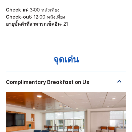
Check-in
: 3:00 หลังเที่ยง
Check-out
: 12:00 หลังเที่ยง
อายุขั้นต่ำที่สามารถเช็คอิน
: 21
จุดเด่น