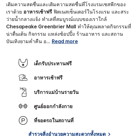
เติมความสดชื่นและเติมความสดชื่นที่โรงแรมเชสพีกของ
เราด้วย
อาหารเช้าฟรี
ฟิตเนสเซ็นเตอร์ในโรงแรม และสระ
ว่ายน้ำกลางแจ้ง
ทำเลที่สมบูรณ์แบบของเราใกล้
Chesapeake Greenbrier Mall
ทำให้คุณพลาดกิจกรรมที่
น่าตื่นเต้น กิจกรรม แหล่งช้อปปิ้ง ร้านอาหาร และสถาน
บันเทิงยามค่ำคืน อ
...
Read more
เด็กรับประทานฟรี
อาหารเช้าฟรี
บริการแม่บ้านรายวัน
ศูนย์ออกกำลังกาย
ที่จอดรถในสถานที่
สำรวจสิ่งอำนวยความสะดวกทั้งหมด