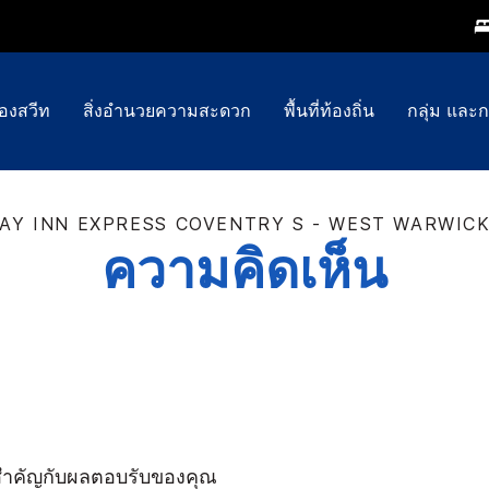
้องสวีท
สิ่งอำนวยความสะดวก
พื้นที่ท้องถิ่น
กลุ่ม และ
AY INN EXPRESS
COVENTRY S - WEST WARWIC
ความคิดเห็น
สำคัญกับผลตอบรับของคุณ