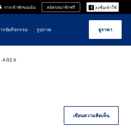
สมัครสมาชิกฟรี
การเข้าพักของฉัน
ลงชื่อเข้าใช้
การจัดกิจกรรม
รูปภาพ
ดูราคา
K AREA
เขียนความคิดเห็น