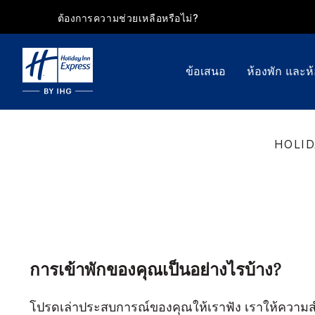
ต้องการความช่วยเหลือหรือไม่?
ข้อเสนอ
ห้องพัก และห
HOLID
การเข้าพักของคุณเป็นอย่างไรบ้าง?
โปรดเล่าประสบการณ์ของคุณให้เราฟัง เราให้ความ