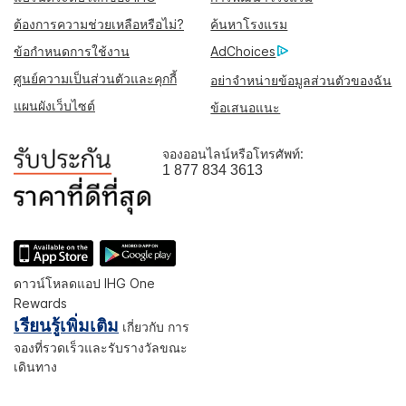
ต้องการความช่วยเหลือหรือไม่?
ค้นหาโรงแรม
ข้อกำหนดการใช้งาน
AdChoices
ศูนย์ความเป็นส่วนตัวและคุกกี้
อย่าจำหน่ายข้อมูลส่วนตัวของฉัน
แผนผังเว็บไซต์
ข้อเสนอแนะ
จองออนไลน์หรือโทรศัพท์:
1 877 834 3613
ดาวน์โหลดแอป IHG One
Rewards
เรียนรู้เพิ่มเติม
เกี่ยวกับ การ
จองที่รวดเร็วและรับรางวัลขณะ
เดินทาง