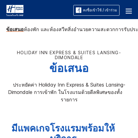
ลงชื่อเข้าใช้ / เข้าร่วม
ข้อเสนอ
ห้องพัก และห้องสวีท
สิ่งอำนวยความสะดวก
การรับปร
HOLIDAY INN EXPRESS & SUITES
LANSING-
DIMONDALE
ข้อเสนอ
ประหยัดค่า
Holiday Inn Express & Suites
Lansing-
Dimondale
การเข้าพัก ในโรงแรมด้วยดีลพิเศษของทั้ง ​ ​ ​ ​ ​
รายการ
มีแพคเกจโรงแรมพร้อมให้