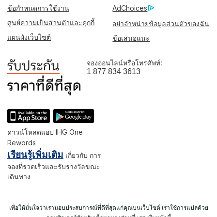
ข้อกำหนดการใช้งาน
AdChoices
ศูนย์ความเป็นส่วนตัวและคุกกี้
อย่าจำหน่ายข้อมูลส่วนตัวของฉัน
แผนผังเว็บไซต์
ข้อเสนอแนะ
จองออนไลน์หรือโทรศัพท์:
1 877 834 3613
ดาวน์โหลดแอป IHG One
Rewards
เรียนรู้เพิ่มเติม
เกี่ยวกับ การ
จองที่รวดเร็วและรับรางวัลขณะ
เดินทาง
เพื่อให้มั่นใจว่าเรามอบประสบการณ์ที่ดีที่สุดแก่คุณบนเว็บไซต์ เราใช้การแปลด้วย