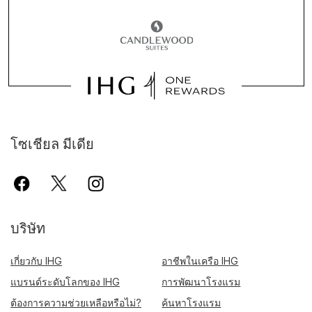
โซเชียล มีเดีย
บริษัท
เกี่ยวกับ IHG
อาชีพในเครือ IHG
แบรนด์ระดับโลกของ IHG
การพัฒนาโรงแรม
ต้องการความช่วยเหลือหรือไม่?
ค้นหาโรงแรม