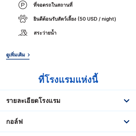
ที่จอดรถในสถานที่
ยินดีต้อนรับสัตว์เลี้ยง (50 USD / night)
สระว่ายน้ำ
ดูเพิ่มเติม
ที่โรงแรมแห่งนี้
รายละเอียดโรงแรม
กอล์ฟ