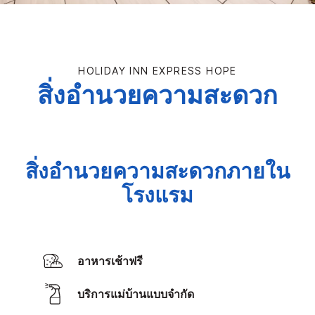
HOLIDAY INN EXPRESS
HOPE
สิ่งอำนวยความสะดวก
สิ่งอำนวยความสะดวกภายใน
โรงแรม
อาหารเช้าฟรี
บริการแม่บ้านแบบจำกัด