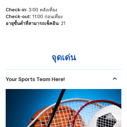
Check-in
: 3:00 หลังเที่ยง
Check-out
: 11:00 ก่อนเที่ยง
อายุขั้นต่ำที่สามารถเช็คอิน
: 21
จุดเด่น