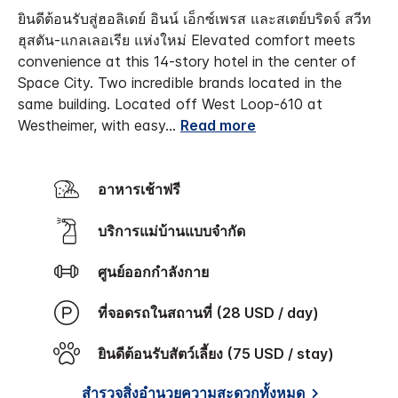
ยินดีต้อนรับสู่ฮอลิเดย์ อินน์ เอ็กซ์เพรส และสเตย์บริดจ์ สวีท
ฮุสตัน-แกลเลอเรีย แห่งใหม่
Elevated comfort meets
convenience at this 14-story hotel in the center of
Space City. Two incredible brands located in the
same building. Located off West Loop-610 at
Westheimer, with easy
...
Read more
อาหารเช้าฟรี
บริการแม่บ้านแบบจำกัด
ศูนย์ออกกำลังกาย
ที่จอดรถในสถานที่ (28 USD / day)
ยินดีต้อนรับสัตว์เลี้ยง (75 USD / stay)
สำรวจสิ่งอำนวยความสะดวกทั้งหมด