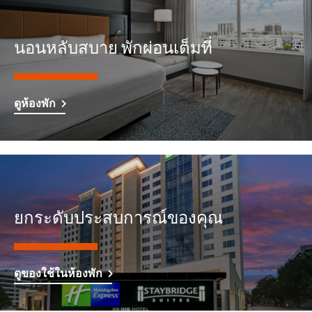
นอนหลับสบาย พักผ่อนเต็มที่
ดูห้องพัก
ยกระดับประสบการณ์ของคุณ
ดูของใช้ในห้องพัก