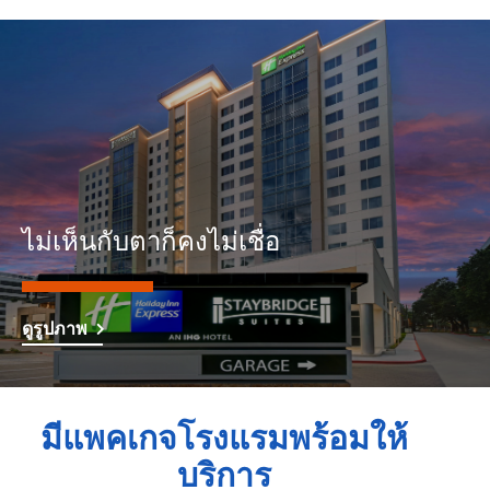
ไม่เห็นกับตาก็คงไม่เชื่อ
ดูรูปภาพ
มีแพคเกจโรงแรมพร้อมให้
บริการ