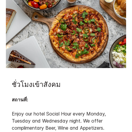
ชั่วโมงเข้าสังคม
สถานที่:
Enjoy our hotel Social Hour every Monday,
Tuesday and Wednesday night. We offer
complimentary Beer, Wine and Appetizers.