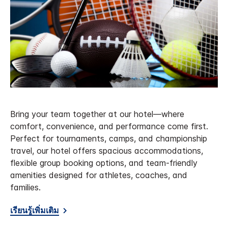
Bring your team together at our hotel—where
comfort, convenience, and performance come first.
Perfect for tournaments, camps, and championship
travel, our hotel offers spacious accommodations,
flexible group booking options, and team-friendly
amenities designed for athletes, coaches, and
families.
เรียนรู้เพิ่มเติม