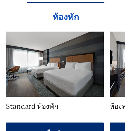
ห้องพัก
Standard ห้องพัก
ห้องสว