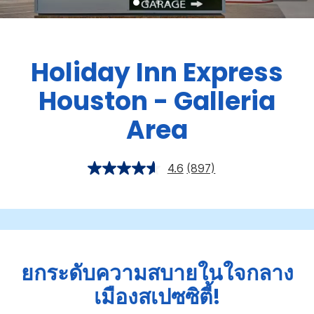
Holiday Inn Express
Houston - Galleria
Area
4.6
(897)
ยกระดับความสบายในใจกลาง
เมืองสเปซซิตี้!