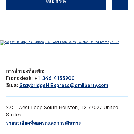
เลือกวัน
การสำรองห้องพัก:
Front desk:
+
1-346-4155900
อีเมล:
StaybridgeHIExpress@amliberty.com
2351 West Loop South
Houston
,
TX
77027
United
States
รายละเอียดที่จอดรถและการเดินทาง