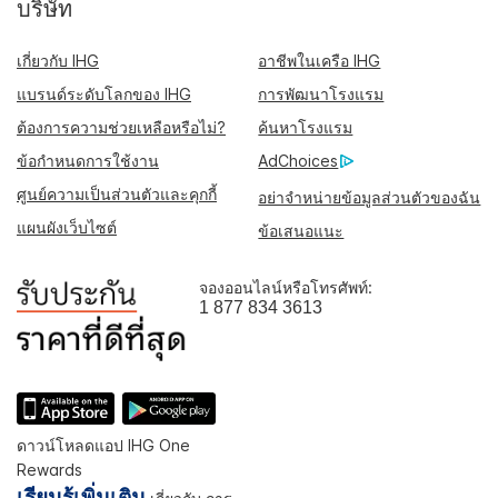
บริษัท
เกี่ยวกับ IHG
อาชีพในเครือ IHG
แบรนด์ระดับโลกของ IHG
การพัฒนาโรงแรม
ต้องการความช่วยเหลือหรือไม่?
ค้นหาโรงแรม
ข้อกำหนดการใช้งาน
AdChoices
ศูนย์ความเป็นส่วนตัวและคุกกี้
อย่าจำหน่ายข้อมูลส่วนตัวของฉัน
แผนผังเว็บไซต์
ข้อเสนอแนะ
จองออนไลน์หรือโทรศัพท์:
1 877 834 3613
ดาวน์โหลดแอป IHG One
Rewards
เรียนรู้เพิ่มเติม