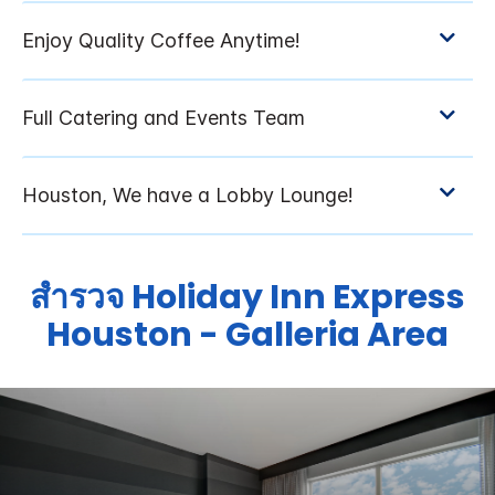
สำรวจ
Holiday Inn Express
Houston - Galleria Area