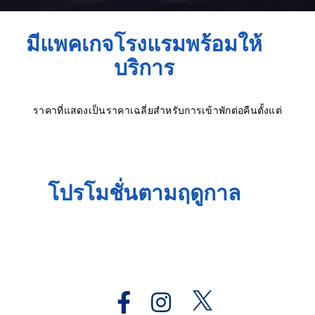
มีแพคเกจโรงแรมพร้อมให้
บริการ
ราคาที่แสดงเป็นราคาเฉลี่ยสำหรับการเข้าพักต่อคืนตั้งแต่
โปรโมชั่นตามฤดูกาล