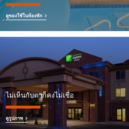
ดูของใช้ในห้องพัก
ไม่เห็นกับตาก็คงไม่เชื่อ
ดูรูปภาพ