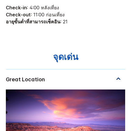
Check-in
: 4:00 หลังเที่ยง
Check-out
: 11:00 ก่อนเที่ยง
อายุขั้นต่ำที่สามารถเช็คอิน
: 21
จุดเด่น