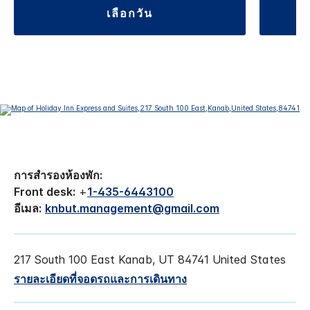
เลือกวัน
การสำรองห้องพัก:
Front desk:
+
1-435-6443100
อีเมล:
knbut.management@gmail.com
217 South 100 East
Kanab
,
UT
84741
United States
รายละเอียดที่จอดรถและการเดินทาง