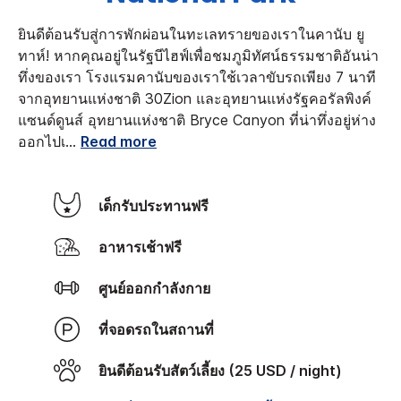
ยินดีต้อนรับสู่การพักผ่อนในทะเลทรายของเราในคานับ ยู
ทาห์!
หากคุณอยู่ในรัฐบีไฮฟ์เพื่อชมภูมิทัศน์ธรรมชาติอันน่า
ทึ่งของเรา โรงแรมคานับของเราใช้เวลาขับรถเพียง 7 นาที
จากอุทยานแห่งชาติ 30Zion และอุทยานแห่งรัฐคอรัลพิงค์
แซนด์ดูนส์ อุทยานแห่งชาติ Bryce Canyon ที่น่าทึ่งอยู่ห่าง
ออกไปเ
...
Read more
เด็กรับประทานฟรี
อาหารเช้าฟรี
ศูนย์ออกกำลังกาย
ที่จอดรถในสถานที่
ยินดีต้อนรับสัตว์เลี้ยง (25 USD / night)