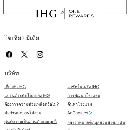
โซเชียล มีเดีย
บริษัท
เกี่ยวกับ IHG
อาชีพในเครือ IHG
แบรนด์ระดับโลกของ IHG
การพัฒนาโรงแรม
ต้องการความช่วยเหลือหรือไม่?
ค้นหาโรงแรม
ข้อกำหนดการใช้งาน
AdChoices
ศูนย์ความเป็นส่วนตัวและคุกกี้
อย่าจำหน่ายข้อมูลส่วนตัวของฉัน