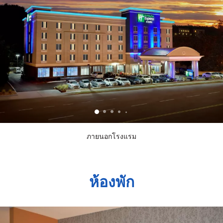
ภายนอกโรงแรม
ห้องพัก