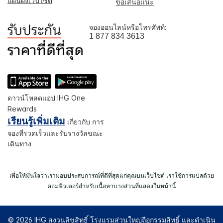
แผนผังเว็บไซต์
ข้อเสนอแนะ
จองออนไลน์หรือโทรศัพท์:
1 877 834 3613
ดาวน์โหลดแอป IHG One
Rewards
เรียนรู้เพิ่มเติม
เกี่ยวกับ การ
จองที่รวดเร็วและรับรางวัลขณะ
เดินทาง
เพื่อให้มั่นใจว่าเรามอบประสบการณ์ที่ดีที่สุดแก่คุณบนเว็บไซต์ เราใช้การแปลด้วย
คอมพิวเตอร์สำหรับเนื้อหาบางส่วนที่แสดงในหน้านี้
© 2026 IHG สงวนลิขสิทธิ์ โรงแรมส่วนใหญ่ถือกรรมสิทธิ์ และดำเนิน