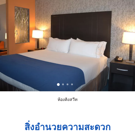
ห้องคิงสวีท
สิ่งอำนวยความสะดวก