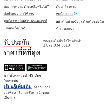
ต้องการความช่วยเหลือหรือไม่?
ค้นหาโรงแรม
ข้อกำหนดการใช้งาน
AdChoices
ศูนย์ความเป็นส่วนตัวและคุกกี้
อย่าจำหน่ายข้อมูลส่วนตัวของฉัน
แผนผังเว็บไซต์
ข้อเสนอแนะ
จองออนไลน์หรือโทรศัพท์:
1 877 834 3613
ดาวน์โหลดแอป IHG One
Rewards
เรียนรู้เพิ่มเติม
เกี่ยวกับ การ
จองที่รวดเร็วและรับรางวัลขณะ
เดินทาง