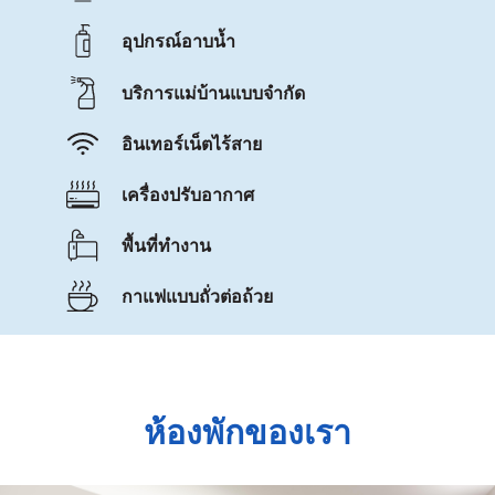
อุปกรณ์อาบน้ำ
บริการแม่บ้านแบบจำกัด
อินเทอร์เน็ตไร้สาย
เครื่องปรับอากาศ
พื้นที่ทำงาน
กาแฟแบบถั่วต่อถ้วย
ห้องพักของเรา