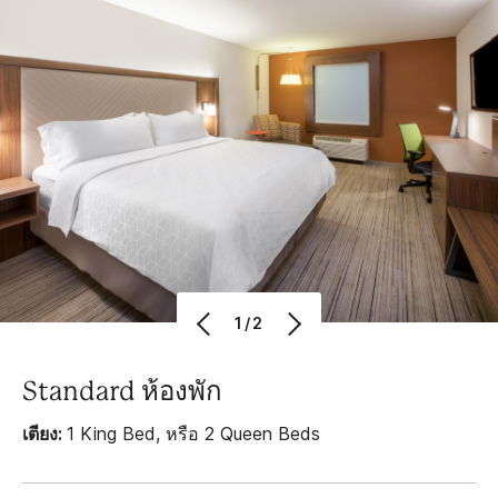
1/2
Standard ห้องพัก
เตียง:
1 King Bed, หรือ 2 Queen Beds