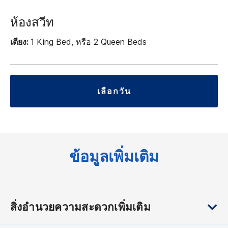
ห้องสวีท
เตียง:
1 King Bed, หรือ 2 Queen Beds
เลือกวัน
ข้อมูลเพิ่มเติม
สิ่งอำนวยความสะดวกเพิ่มเติม