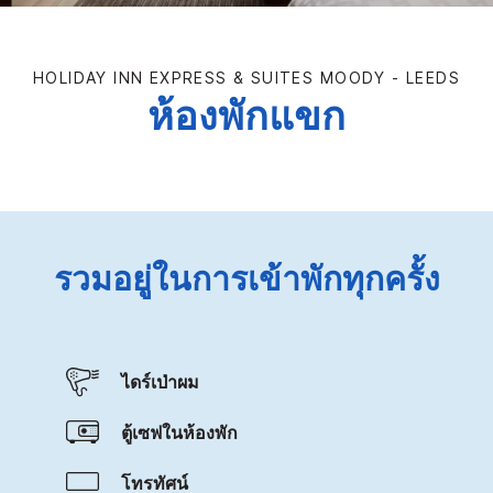
HOLIDAY INN EXPRESS & SUITES
MOODY - LEEDS
ห้องพักแขก
รวมอยู่ในการเข้าพักทุกครั้ง
ไดร์เป่าผม
ตู้เซฟในห้องพัก
โทรทัศน์