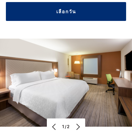
เลือกวัน
1/2