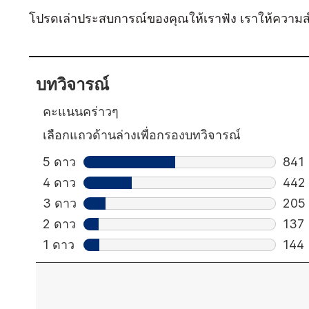
โปรดเล่าประสบการณ์ของคุณให้เราฟัง เราให้ความ