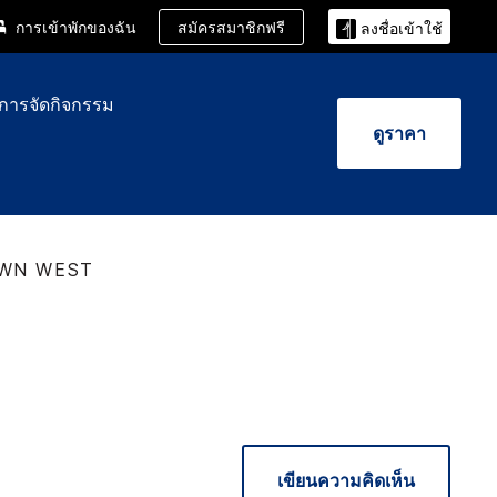
สมัครสมาชิกฟรี
การเข้าพักของฉัน
ลงชื่อเข้าใช้
ะการจัดกิจกรรม
ดูราคา
WN WEST
เขียนความคิดเห็น