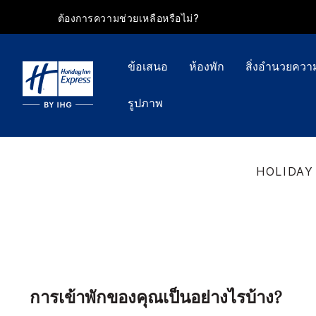
ต้องการความช่วยเหลือหรือไม่?
ข้อเสนอ
ห้องพัก
สิ่งอำนวยคว
รูปภาพ
HOLIDAY
การเข้าพักของคุณเป็นอย่างไรบ้าง?