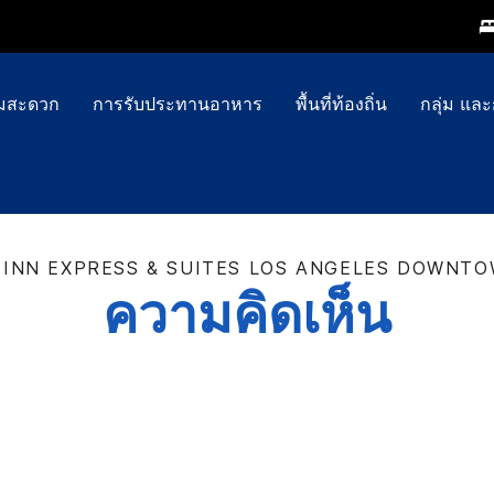
ามสะดวก
การรับประทานอาหาร
พื้นที่ท้องถิ่น
กลุ่ม แล
 INN EXPRESS & SUITES
LOS ANGELES DOWNTO
ความคิดเห็น