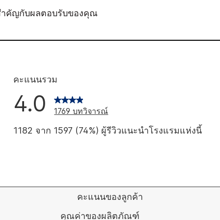
สำคัญกับผลตอบรับของคุณ