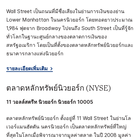
Wall Street เป็นถนนที่มีชื่อเสียงในย่านการเงินของย่าน
Lower Manhattan ในนครนิวยอร์ก โดยทอดยาวประมาณ
1,984 ฟุตจาก Broadway ไปจนถึง South Street เป็นที่รู้จัก
ทั่วโลกในฐานะศูนย์กลางของตลาดการเงินของ
สหรัฐอเมริกา โดยเป็นที่ตั้งของตลาดหลักทรัพย์นิวยอร์กและ
ธนาคารกลางแห่งนิวยอร์ก
รายละเอียดเพิ่มเติม
ตลาดหลักทรัพย์นิวยอร์ก (NYSE)
11 วอลล์สตรีท นิวยอร์ก นิวยอร์ก 10005
ตลาดหลักทรัพย์นิวยอร์ก ตั้งอยู่ที่ 11 Wall Street ในย่านโล
เวอร์แมนฮัตตัน นครนิวยอร์ก เป็นตลาดหลักทรัพย์ที่ใหญ่
ที่สุดในโลกเมื่อพิจารณาจากมูลค่าตลาด ในปี 2008 มูลค่า