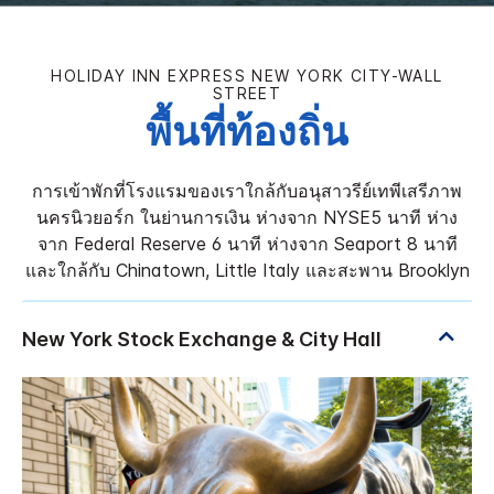
HOLIDAY INN EXPRESS
NEW YORK CITY-WALL
STREET
พื้นที่ท้องถิ่น
การเข้าพักที่โรงแรมของเราใกล้กับอนุสาวรีย์เทพีเสรีภาพ
นครนิวยอร์ก ในย่านการเงิน ห่างจาก NYSE5 นาที ห่าง
จาก Federal Reserve 6 นาที ห่างจาก Seaport 8 นาที
และใกล้กับ Chinatown, Little Italy และสะพาน Brooklyn