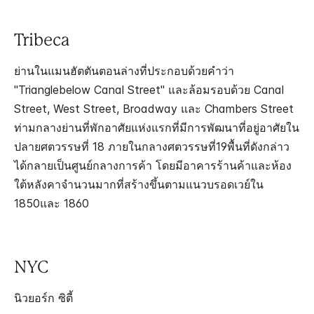
Tribeca
ย่านในแมนฮัตตันตอนล่างที่ประกอบด้วยคำว่า
"Trianglebelow Canal Street" และล้อมรอบด้วย Canal
Street, West Street, Broadway และ Chambers Street
ท่ามกลางย่านที่พักอาศัยแห่งแรกที่มีการพัฒนาที่อยู่อาศัยใน
ปลายศตวรรษที่ 18 ภายในกลางศตวรรษที่19พื้นที่ดังกล่าว
ได้กลายเป็นศูนย์กลางการค้า โดยมีอาคารร้านค้าและห้อง
ใต้หลังคาจำนวนมากที่สร้างขึ้นตามแนวบรอดเวย์ใน
1850และ 1860
NYC
นิวยอร์ก ซิตี้