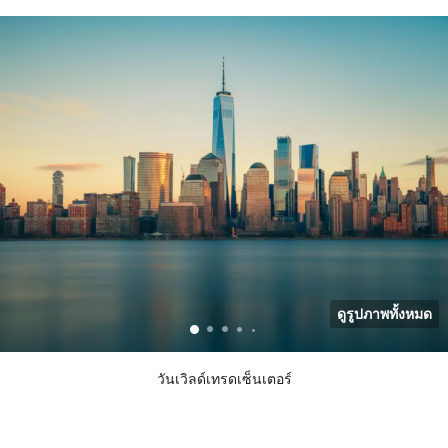
ดูรูปภาพทั้งหมด
วันเวิลด์เทรดเซ็นเตอร์