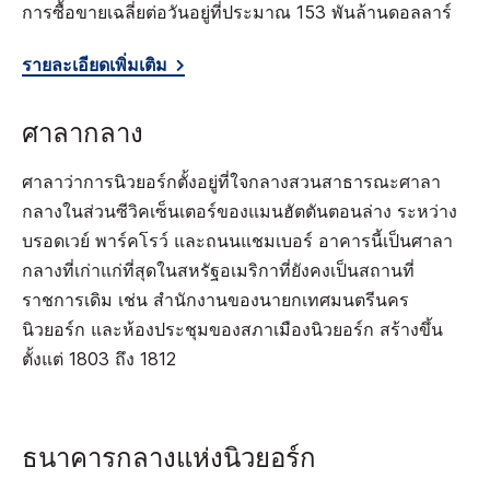
การซื้อขายเฉลี่ยต่อวันอยู่ที่ประมาณ 153 พันล้านดอลลาร์
รายละเอียดเพิ่มเติม
ศาลากลาง
ศาลาว่าการนิวยอร์กตั้งอยู่ที่ใจกลางสวนสาธารณะศาลา
กลางในส่วนซีวิคเซ็นเตอร์ของแมนฮัตตันตอนล่าง ระหว่าง
บรอดเวย์ พาร์คโรว์ และถนนแชมเบอร์ อาคารนี้เป็นศาลา
กลางที่เก่าแก่ที่สุดในสหรัฐอเมริกาที่ยังคงเป็นสถานที่
ราชการเดิม เช่น สำนักงานของนายกเทศมนตรีนคร
นิวยอร์ก และห้องประชุมของสภาเมืองนิวยอร์ก สร้างขึ้น
ตั้งแต่ 1803 ถึง 1812
ธนาคารกลางแห่งนิวยอร์ก