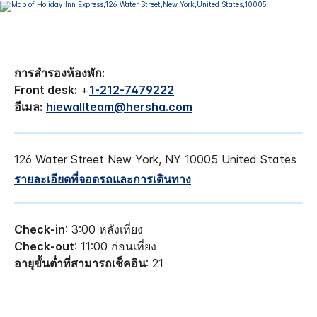
การสำรองห้องพัก:
Front desk:
+
1-212-7479222
อีเมล:
hiewallteam@hersha.com
126 Water Street
New York
,
NY
10005
United States
รายละเอียดที่จอดรถและการเดินทาง
Check-in
: 3:00 หลังเที่ยง
Check-out
: 11:00 ก่อนเที่ยง
อายุขั้นต่ำที่สามารถเช็คอิน
: 21