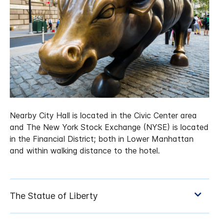
Nearby City Hall is located in the Civic Center area
and The New York Stock Exchange (NYSE) is located
in the Financial District; both in Lower Manhattan
and within walking distance to the hotel.