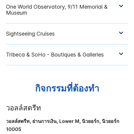
กิจกรรมที่ต้องทำ
วอลล์สตรีท
วอลล์สตรีท, ย่านการเงิน, Lower M, นิวยอร์ก, นิวยอร์ก
10005