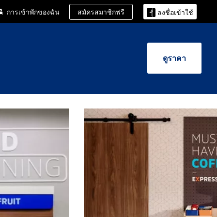
สมัครสมาชิกฟรี
การเข้าพักของฉัน
ลงชื่อเข้าใช้
ดูราคา