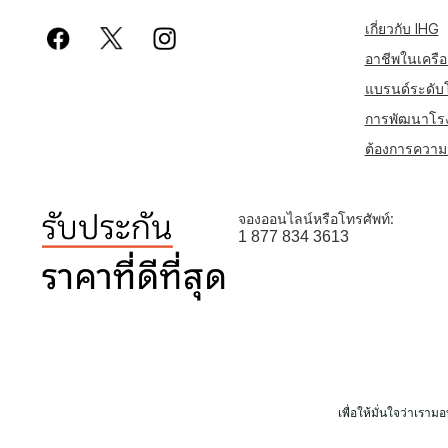
เกี่ยวกับ IHG
อาชีพในเครือ
แบรนด์ระดับ
การพัฒนาโร
ต้องการความช
จองออนไลน์หรือโทรศัพท์:
1 877 834 3613
เพื่อให้มั่นใจว่าเรา