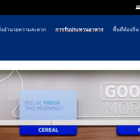
สิ่งอำนวยความสะดวก
การรับประทานอาหาร
พื้นที่ท้องถิ่น