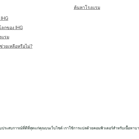
ค้นหาโรงแรม
 IHG
โลกของ IHG
งแรม
่วยเหลือหรือไม่?
มอบประสบการณ์ที่ดีที่สุดแก่คุณบนเว็บไซต์ เราใช้การแปลด้วยคอมพิวเตอร์สำหรับเนื้อหาบา