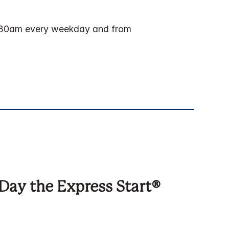
9:30am every weekday and from
 Day the Express Start®