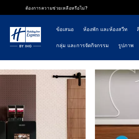
ต้องการความช่วยเหลือหรือไม่?
ข้อเสนอ
ห้องพัก และห้องสวีท
กลุ่ม และการจัดกิจกรรม
รูปภาพ