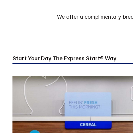
We offer a complimentary bre
Start Your Day The Express Start® Way