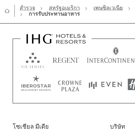
สำรวจ
สหรัฐอเมริกา
เพนซิลเวเนีย
การรับประทานอาหาร
โซเชียล มีเดีย
บริษัท