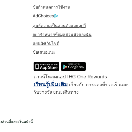
ข้อกำหนดการใช้งาน
AdChoices
ศูนย์ความเป็นส่วนตัวและคุกกี้
อย่าจำหน่ายข้อมูลส่วนตัวของฉัน
แผนผังเว็บไซต์
ข้อเสนอแนะ
ดาวน์โหลดแอป IHG One Rewards
เรียนรู้เพิ่มเติม
เกี่ยวกับ การจองที่รวดเร็วและ
รับรางวัลขณะเดินทาง
งส่วนที่แสดงในหน้านี้