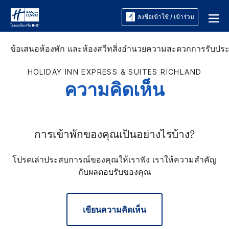
ลงชื่อเข้าใช้ / เข้าร่วม
ข้อเสนอ
ห้องพัก และห้องสวีท
สิ่งอำนวยความสะดวก
การรับปร
HOLIDAY INN EXPRESS & SUITES
RICHLAND
ความคิดเห็น
การเข้าพักของคุณเป็นอย่างไรบ้าง?
โปรดเล่าประสบการณ์ของคุณให้เราฟัง เราให้ความสำคัญ
กับผลตอบรับของคุณ
เขียนความคิดเห็น