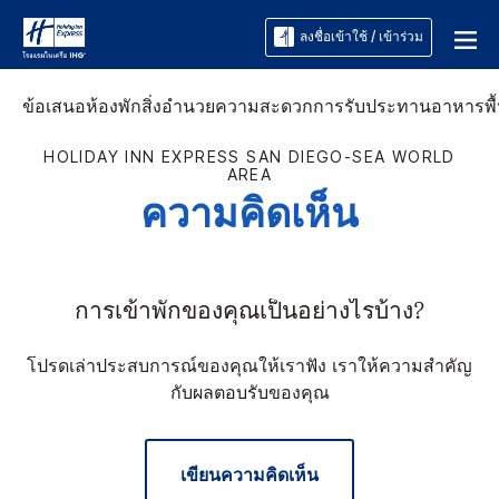
ลงชื่อเข้าใช้ / เข้าร่วม
ข้อเสนอ
ห้องพัก
สิ่งอำนวยความสะดวก
การรับประทานอาหาร
พื
HOLIDAY INN EXPRESS
SAN DIEGO-SEA WORLD
AREA
ความคิดเห็น
การเข้าพักของคุณเป็นอย่างไรบ้าง?
โปรดเล่าประสบการณ์ของคุณให้เราฟัง เราให้ความสำคัญ
กับผลตอบรับของคุณ
เขียนความคิดเห็น