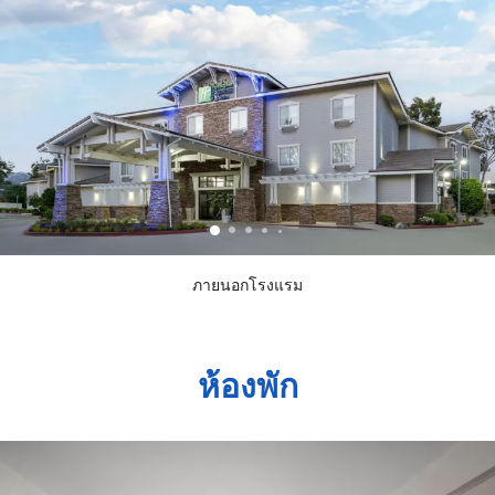
ภายนอกโรงแรม
ห้องพัก