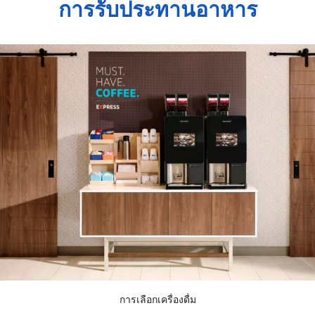
การรับประทานอาหาร
การเลือกเครื่องดื่ม