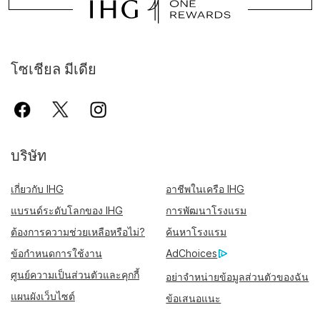
โซเชียล มีเดีย
บริษัท
เกี่ยวกับ IHG
อาชีพในเครือ IHG
แบรนด์ระดับโลกของ IHG
การพัฒนาโรงแรม
ต้องการความช่วยเหลือหรือไม่?
ค้นหาโรงแรม
ข้อกำหนดการใช้งาน
AdChoices
ศูนย์ความเป็นส่วนตัวและคุกกี้
อย่าจำหน่ายข้อมูลส่วนตัวของฉัน
แผนผังเว็บไซต์
ข้อเสนอแนะ