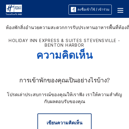
ลงชื่อเข้าใช้ / เข้าร่วม
ห้องพัก
สิ่งอำนวยความสะดวก
การรับประทานอาหาร
พื้นที่ท้องถ
HOLIDAY INN EXPRESS & SUITES
STEVENSVILLE -
BENTON HARBOR
ความคิดเห็น
การเข้าพักของคุณเป็นอย่างไรบ้าง?
โปรดเล่าประสบการณ์ของคุณให้เราฟัง เราให้ความสำคัญ
กับผลตอบรับของคุณ
เขียนความคิดเห็น