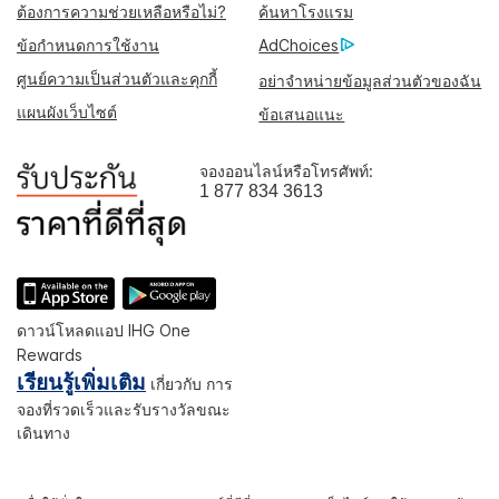
ต้องการความช่วยเหลือหรือไม่?
ค้นหาโรงแรม
ข้อกำหนดการใช้งาน
AdChoices
ศูนย์ความเป็นส่วนตัวและคุกกี้
อย่าจำหน่ายข้อมูลส่วนตัวของฉัน
แผนผังเว็บไซต์
ข้อเสนอแนะ
จองออนไลน์หรือโทรศัพท์:
1 877 834 3613
ดาวน์โหลดแอป IHG One
Rewards
เรียนรู้เพิ่มเติม
เกี่ยวกับ การ
จองที่รวดเร็วและรับรางวัลขณะ
เดินทาง