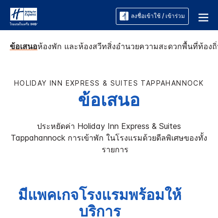
ลงชื่อเข้าใช้ / เข้าร่วม
ข้อเสนอ
ห้องพัก และห้องสวีท
สิ่งอำนวยความสะดวก
พื้นที่ท้องถิ
HOLIDAY INN EXPRESS & SUITES
TAPPAHANNOCK
ข้อเสนอ
ประหยัดค่า
Holiday Inn Express & Suites
Tappahannock
การเข้าพัก ในโรงแรมด้วยดีลพิเศษของทั้ง
​ ​ ​ ​ ​ รายการ
มีแพคเกจโรงแรมพร้อมให้
บริการ