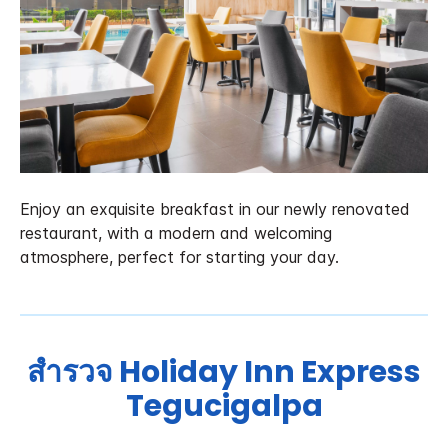
Enjoy an exquisite breakfast in our newly renovated
restaurant, with a modern and welcoming
atmosphere, perfect for starting your day.
สำรวจ
Holiday Inn Express
Tegucigalpa