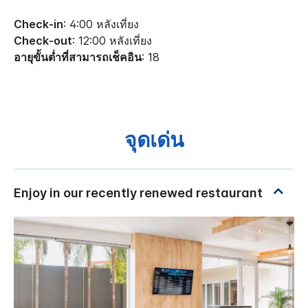
Check-in
: 4:00 หลังเที่ยง
Check-out
: 12:00 หลังเที่ยง
อายุขั้นต่ำที่สามารถเช็คอิน
: 18
จุดเด่น