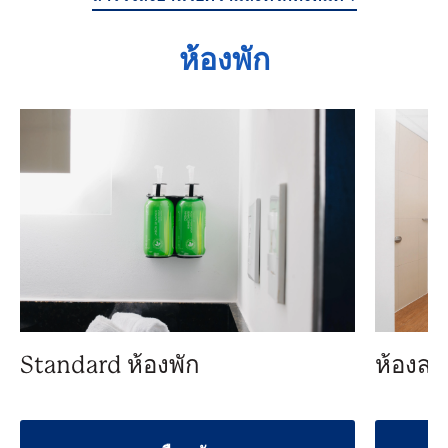
ห้องพัก
Standard ห้องพัก
ห้องสว