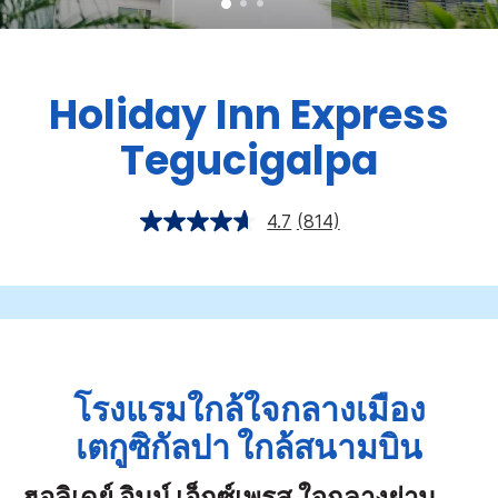
Holiday Inn Express
Tegucigalpa
4.7
(814)
โรงแรมใกล้ใจกลางเมือง
เตกูซิกัลปา ใกล้สนามบิน