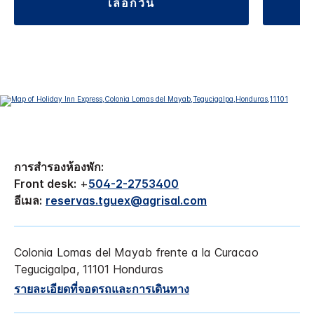
เลือกวัน
การสำรองห้องพัก:
Front desk:
+
504-2-2753400
อีเมล:
reservas.tguex@agrisal.com
Colonia Lomas del Mayab
frente a la Curacao
Tegucigalpa
,
11101
Honduras
รายละเอียดที่จอดรถและการเดินทาง