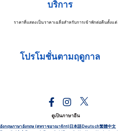
บริการ
ราคาที่แสดงเป็นราคาเฉลี่ยสำหรับการเข้าพักต่อคืนตั้งแต่
โปรโมชั่นตามฤดูกาล
ดูเป็นภาษาอื่น
อังกฤษ
ภาษาอังกฤษ (สหราชอาณาจักร)
日本語
Deutsch
繁體中文