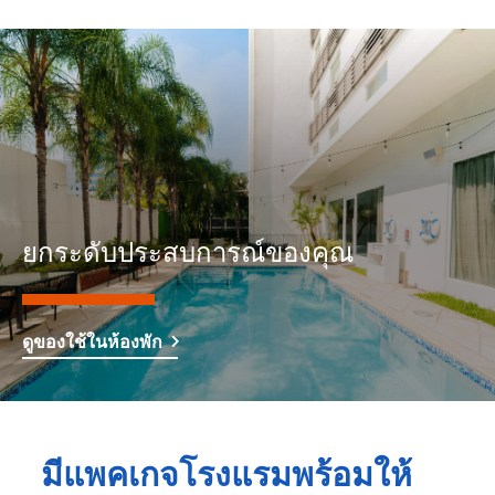
ยกระดับประสบการณ์ของคุณ
ดูของใช้ในห้องพัก
มีแพคเกจโรงแรมพร้อมให้