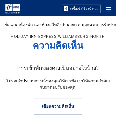
ลงชื่อเข้าใช้ / เข้าร่วม
ข้อเสนอ
ห้องพัก และห้องสวีท
สิ่งอำนวยความสะดวก
การรับปร
HOLIDAY INN EXPRESS
WILLIAMSBURG NORTH
ความคิดเห็น
การเข้าพักของคุณเป็นอย่างไรบ้าง?
โปรดเล่าประสบการณ์ของคุณให้เราฟัง เราให้ความสำคัญ
กับผลตอบรับของคุณ
เขียนความคิดเห็น