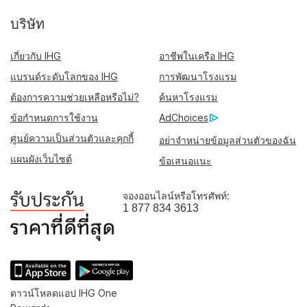
บริษัท
เกี่ยวกับ IHG
อาชีพในเครือ IHG
แบรนด์ระดับโลกของ IHG
การพัฒนาโรงแรม
ต้องการความช่วยเหลือหรือไม่?
ค้นหาโรงแรม
ข้อกำหนดการใช้งาน
AdChoices
ศูนย์ความเป็นส่วนตัวและคุกกี้
อย่าจำหน่ายข้อมูลส่วนตัวของฉัน
แผนผังเว็บไซต์
ข้อเสนอแนะ
จองออนไลน์หรือโทรศัพท์:
1 877 834 3613
ดาวน์โหลดแอป IHG One