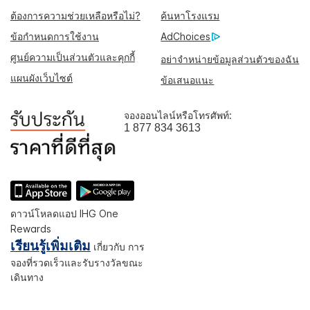
ต้องการความช่วยเหลือหรือไม่?
ค้นหาโรงแรม
ข้อกำหนดการใช้งาน
AdChoices
ศูนย์ความเป็นส่วนตัวและคุกกี้
อย่าจำหน่ายข้อมูลส่วนตัวของฉัน
แผนผังเว็บไซต์
ข้อเสนอแนะ
จองออนไลน์หรือโทรศัพท์:
1 877 834 3613
ดาวน์โหลดแอป IHG One
Rewards
เรียนรู้เพิ่มเติม
เกี่ยวกับ การ
จองที่รวดเร็วและรับรางวัลขณะ
เดินทาง