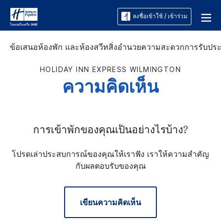
ลงชื่อเข้าใช้ / เข้าร่วม
ข้อเสนอ
ห้องพัก และห้องสวีท
สิ่งอำนวยความสะดวก
การรับปร
HOLIDAY INN EXPRESS
WILMINGTON
ความคิดเห็น
การเข้าพักของคุณเป็นอย่างไรบ้าง?
โปรดเล่าประสบการณ์ของคุณให้เราฟัง เราให้ความสำคัญ
กับผลตอบรับของคุณ
เขียนความคิดเห็น