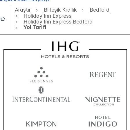
Araştır
Birleşik Krallık
Bedford
Holiday Inn Express
Holiday Inn Express Bedford
Yol Tarifi