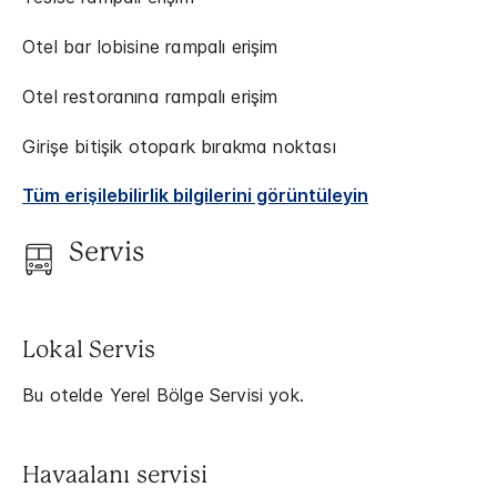
Otel bar lobisine rampalı erişim
Otel restoranına rampalı erişim
Girişe bitişik otopark bırakma noktası
Tüm erişilebilirlik bilgilerini görüntüleyin
Servis
Lokal Servis
Bu otelde Yerel Bölge Servisi yok.
Havaalanı servisi