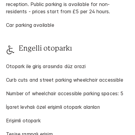
reception. Public parking is available for non-
residents - prices start from £5 per 24 hours.
Car parking available
Engelli otoparkı
Otopark ile giriş arasında düz arazi
Curb cuts and street parking wheelchair accessible
Number of wheelchair accessible parking spaces: 5
İşaret levhalı özel erişimli otopark alanları
Erişimli otopark
Tesise rampalı erişim