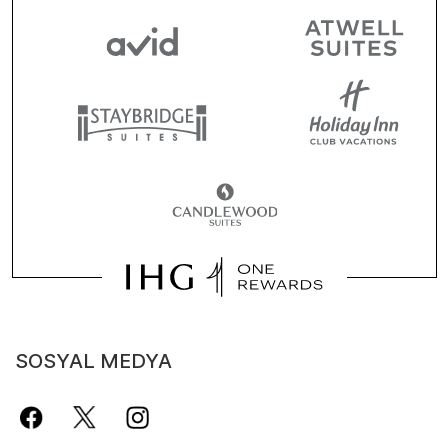
SOSYAL MEDYA