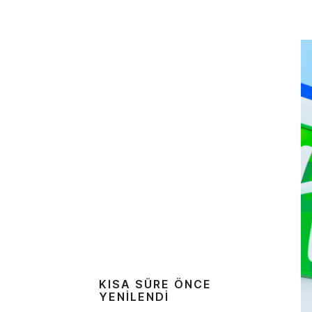
KISA SÜRE ÖNCE
YENILENDI