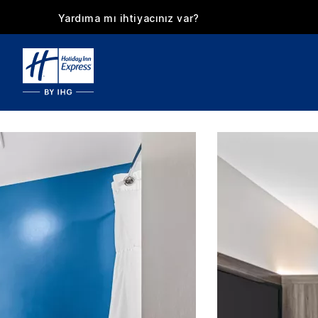
Yardıma mı ihtiyacınız var?