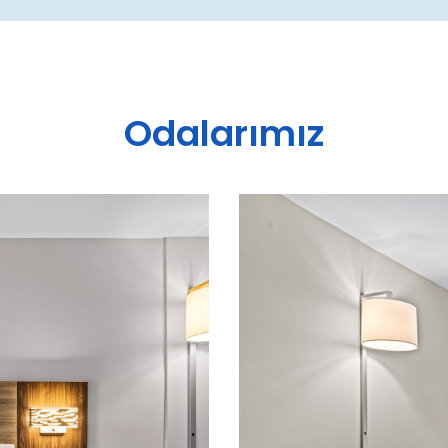
Odalarımız