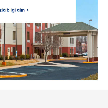
la bilgi alın