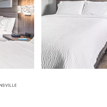
NSVILLE