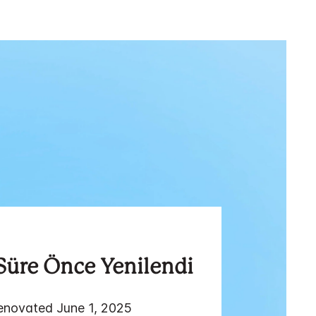
Süre Önce Yenilendi
novated June 1, 2025