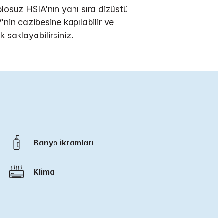
losuz HSIA'nın yanı sıra dizüstü
'nin cazibesine kapılabilir ve
 saklayabilirsiniz.
Banyo ikramları
Klima