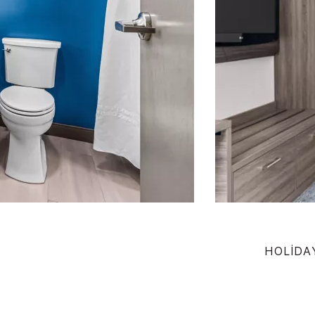
HOLIDA