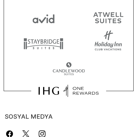
SOSYAL MEDYA