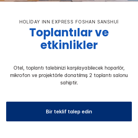
HOLIDAY INN EXPRESS
FOSHAN SANSHUI
Toplantılar ve
etkinlikler
Otel, toplantı talebinizi karşılayabilecek hoparlör,
mikrofon ve projektörle donatılmış 2 toplantı salonu
sahiptir.
Bir teklif talep edin