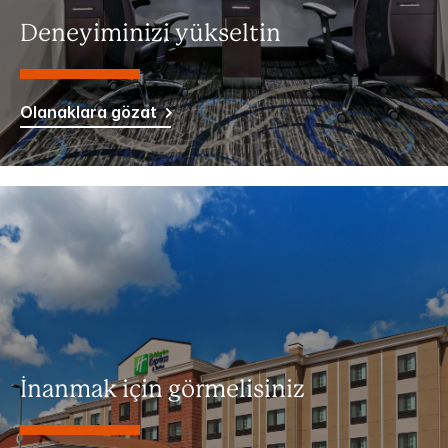
Deneyiminizi yükseltin
Olanaklara gözat
İnanmak için görmelisiniz