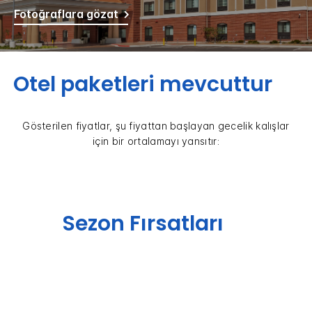
Fotoğraflara gözat
Otel paketleri mevcuttur
Gösterilen fiyatlar, şu fiyattan başlayan gecelik kalışlar
için bir ortalamayı yansıtır:
Sezon Fırsatları