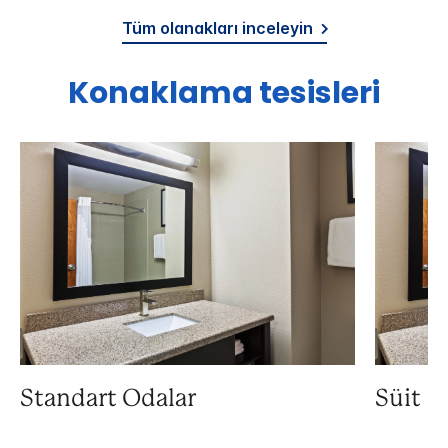
Tüm olanakları inceleyin
Konaklama tesisleri
Standart Odalar
Süit