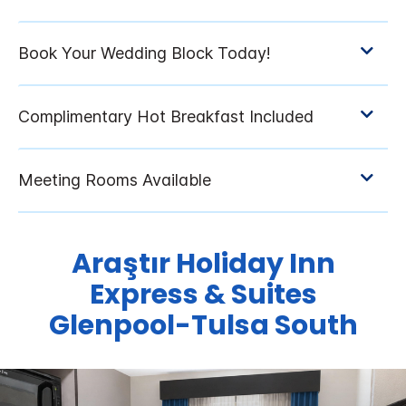
Araştır
Holiday Inn
Express & Suites
Glenpool-Tulsa South