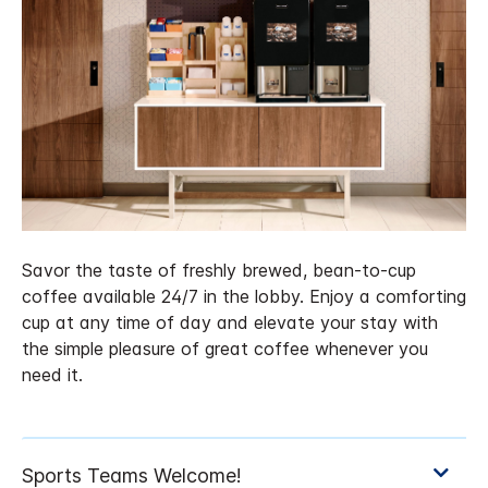
Savor the taste of freshly brewed, bean-to-cup
coffee available 24/7 in the lobby. Enjoy a comforting
cup at any time of day and elevate your stay with
the simple pleasure of great coffee whenever you
need it.