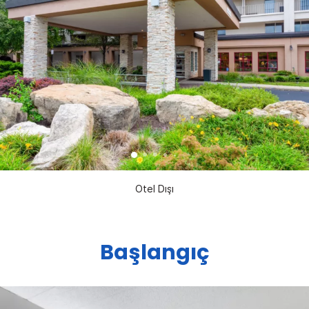
Otel Dışı
Başlangıç