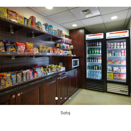
Satış