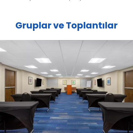
Gruplar ve Toplantılar