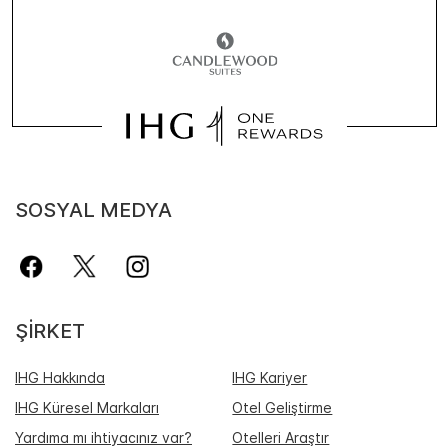
SOSYAL MEDYA
ŞIRKET
IHG Hakkında
IHG Kariyer
IHG Küresel Markaları
Otel Geliştirme
Yardıma mı ihtiyacınız var?
Otelleri Araştır