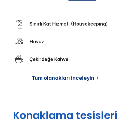
Sınırlı Kat Hizmeti (Housekeeping)
Havuz
Çekirdeğe Kahve
Tüm olanakları inceleyin
Konaklama tesisleri