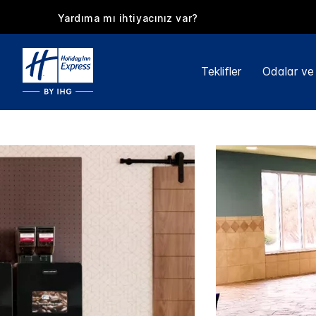
Yardıma mı ihtiyacınız var?
Teklifler
Odalar ve 