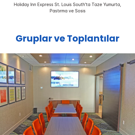
Holiday Inn Express St. Louis South'ta Taze Yumurta,
Pastırma ve Sosis
Gruplar ve Toplantılar