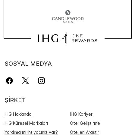
SOSYAL MEDYA
ŞIRKET
IHG Hakkında
IHG Kariyer
IHG Küresel Markaları
Otel Geliştirme
Yardıma mı ihtiyacınız var?
Otelleri Araştır