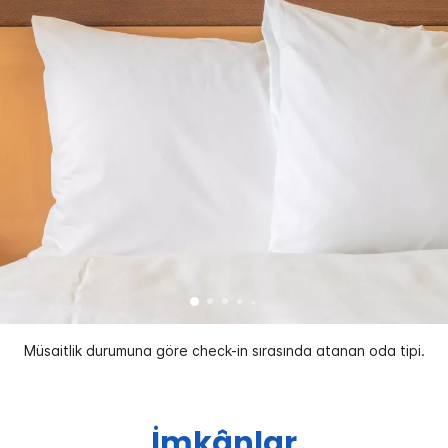
Müsaitlik durumuna göre check-in sırasında atanan oda tipi.
İmkânlar