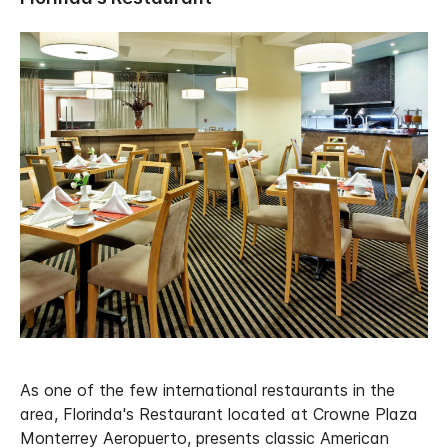
As one of the few international restaurants in the
area, Florinda's Restaurant located at Crowne Plaza
Monterrey Aeropuerto, presents classic American