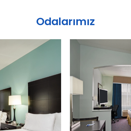
Odalarımız