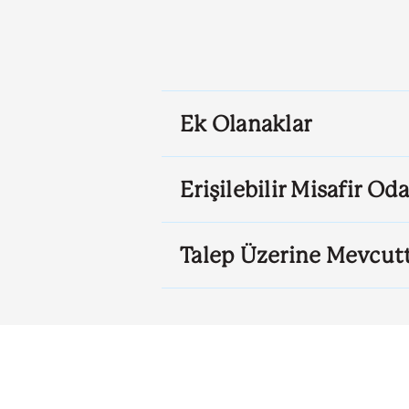
Ek Olanaklar
Erişilebilir Misafir Oda
Talep Üzerine Mevcut