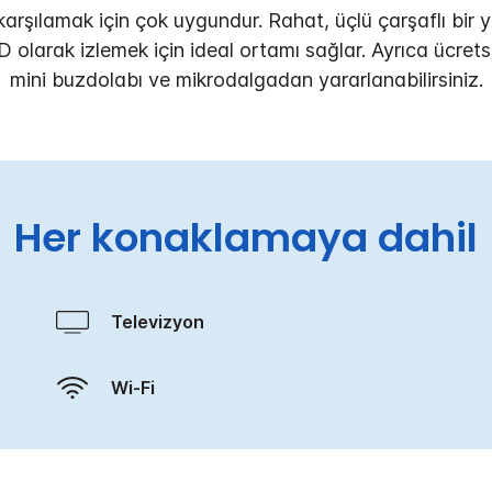
 karşılamak için çok uygundur. Rahat, üçlü çarşaflı bir
 olarak izlemek için ideal ortamı sağlar. Ayrıca ücrets
mini buzdolabı ve mikrodalgadan yararlanabilirsiniz.
Her konaklamaya dahil
Televizyon
Wi-Fi