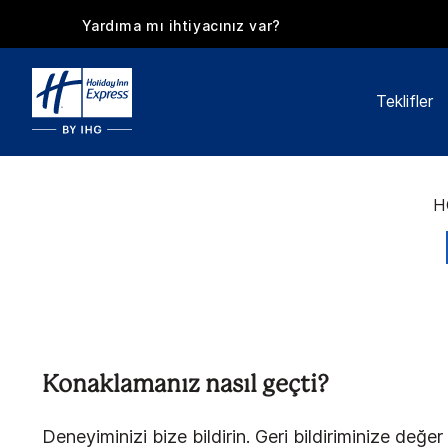
Yardıma mı ihtiyacınız var?
Teklifler
H
Konaklamanız nasıl geçti?
Deneyiminizi bize bildirin. Geri bildiriminize değer