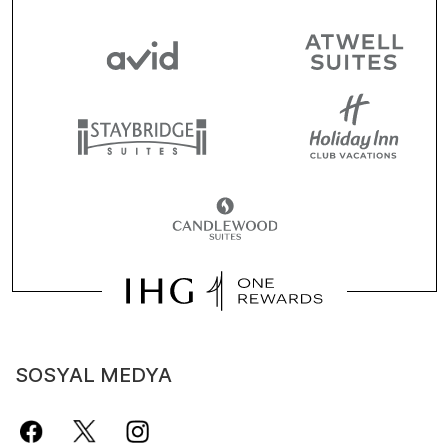
SOSYAL MEDYA