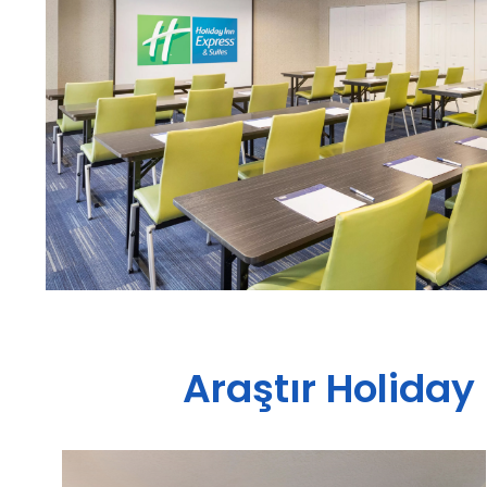
Araştır
Holiday 