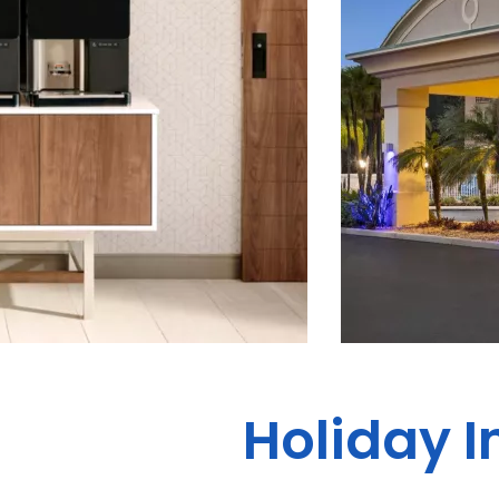
Holiday I