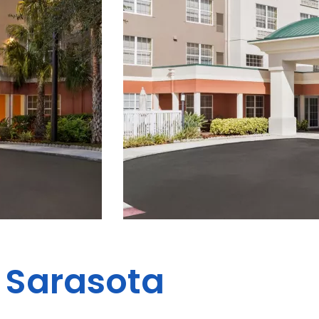
Sarasota