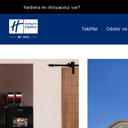
Yardıma mı ihtiyacınız var?
Teklifler
Odalar ve 