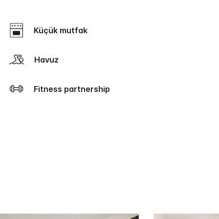
Küçük mutfak
Havuz
Fitness partnership