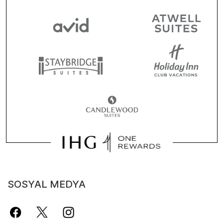
SOSYAL MEDYA