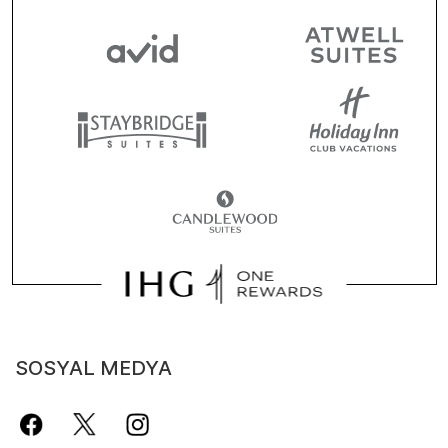
SOSYAL MEDYA