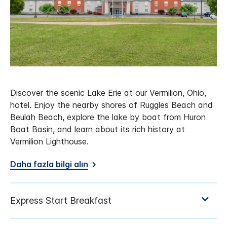
Discover the scenic Lake Erie at our Vermilion, Ohio,
hotel. Enjoy the nearby shores of Ruggles Beach and
Beulah Beach, explore the lake by boat from Huron
Boat Basin, and learn about its rich history at
Vermilion Lighthouse.
Daha fazla bilgi alın