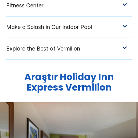
Araştır
Holiday Inn
Express
Vermilion