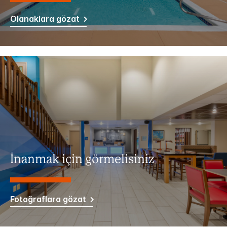
Olanaklara gözat
İnanmak için görmelisiniz
Fotoğraflara gözat