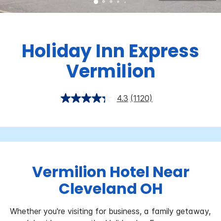
Holiday Inn Express
Vermilion
4.3
(1120)
Vermilion Hotel Near
Cleveland OH
Whether you're visiting for business, a family getaway,