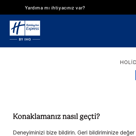
Yardıma mı ihtiyacınız var?
HOLI
Konaklamanız nasıl geçti?
Deneyiminizi bize bildirin. Geri bildiriminize değer