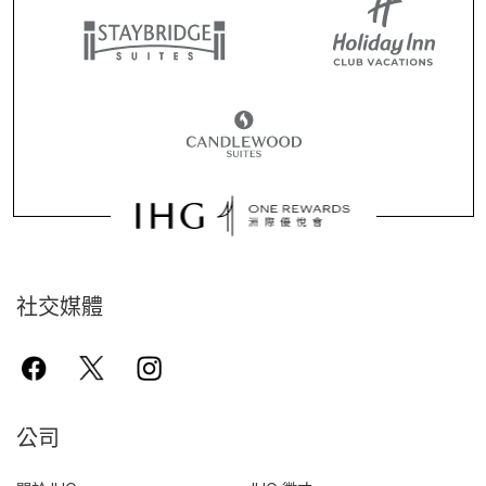
社交媒體
公司