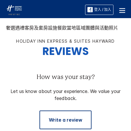
登入 / 加入
奢選遇禮
客房及套房
設施
餐飲
當地區域
團體與活動
照片
HOLIDAY INN EXPRESS & SUITES
HAYWARD
REVIEWS
How was your stay?
Let us know about your experience. We value your
feedback.
Write a review